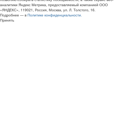
аналитики Яндекс Метрика, предоставляемый компанией ООО
«ЯНДЕКС», 119021, Россия, Москва, ул. Л. Толстого, 16.
Подробнее — в
Политике конфиденциальности.
Принять