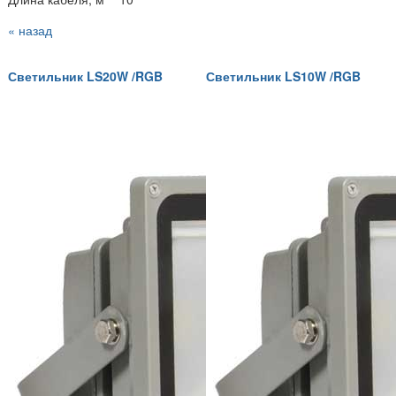
« назад
Светильник LS20W /RGB
Светильник LS10W /RGB