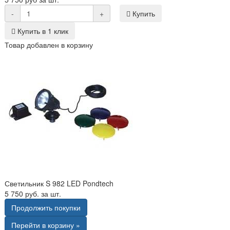
-
+
Купить
Купить в 1 клик
Товар добавлен в корзину
Светильник S 982 LED Pondtech
5 750 руб. за шт.
Продолжить покупки
Перейти в корзину »