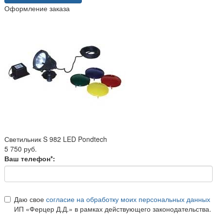
Оформление заказа
Светильник S 982 LED Pondtech
5 750 руб.
Ваш телефон*:
Даю свое
согласие на обработку моих персональных данных
ИП «Ферцер Д.Д.» в рамках действующего законодательства.