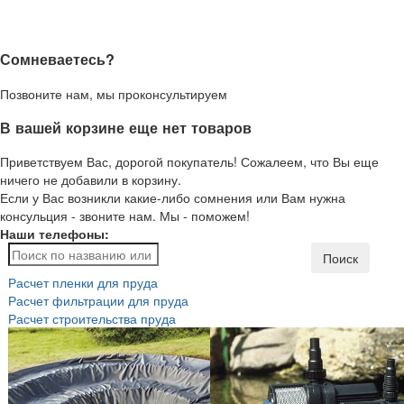
Сомневаетесь?
Позвоните нам, мы проконсультируем
В вашей корзине еще нет товаров
Приветствуем Вас, дорогой покупатель! Сожалеем, что Вы еще
ничего не добавили в корзину.
Если у Вас возникли какие-либо сомнения или Вам нужна
консульция - звоните нам. Мы - поможем!
Наши телефоны:
Поиск
Расчет пленки для пруда
Расчет фильтрации для пруда
Расчет строительства пруда