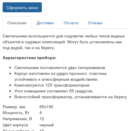
Оформить заказ
Описание
Доставка
Оплата
Отзывы
Светильники используются для подсветки любых типов водных
объектов и садовых композиций. Могут быть установлены как
под водой, так и на берегу.
Характеристики прибора:
Светильники поставляются двух типоразмеров
Корпус изготовлен из ударо-прочного пластика
устойчивого к атмосферным воздействиям.
Комплектуются 12V трансформатором
Угол освещения составляет 55 градусов.
Влагостойкий трансформатор, устанавливается на берегу
Размер, мм
65x100
Мощность, Вт
4
Напряжение, В
12
Цвет корпуса
черный
Длина кабеля, м
10