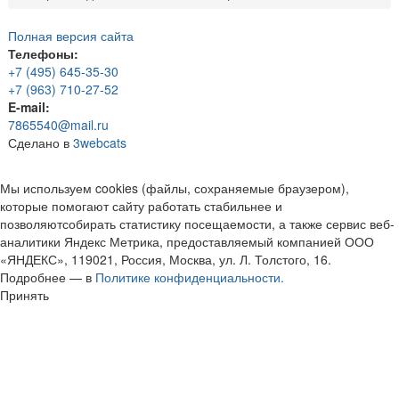
Полная версия сайта
Телефоны:
+7 (495) 645-35-30
+7 (963) 710-27-52
E-mail:
7865540@mail.ru
Сделано в
3webcats
Мы используем cookies (файлы, сохраняемые браузером),
которые помогают сайту работать стабильнее и
позволяютсобирать статистику посещаемости, а также сервис веб-
аналитики Яндекс Метрика, предоставляемый компанией ООО
«ЯНДЕКС», 119021, Россия, Москва, ул. Л. Толстого, 16.
Подробнее — в
Политике конфиденциальности.
Принять