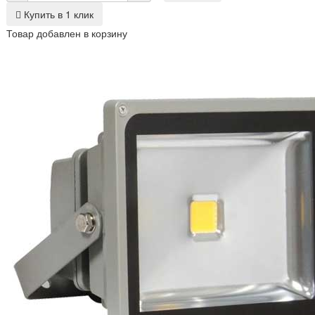
Купить в 1 клик
Товар добавлен в корзину