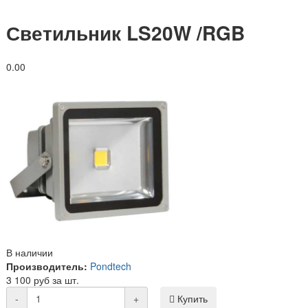
Светильник LS20W /RGB
0.0
0
В наличии
Производитель:
Pondtech
3 100 руб за шт.
-
+
Купить