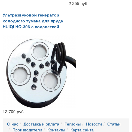
2 255 руб
Ультразвуковой генератор
холодного тумана для пруда
HUIQI HQ-306 с подсветкой
12 700 руб
О нас
Доставка и оплата
Регионы
Новости
Статьи
Производители
Контакты
Карта сайта