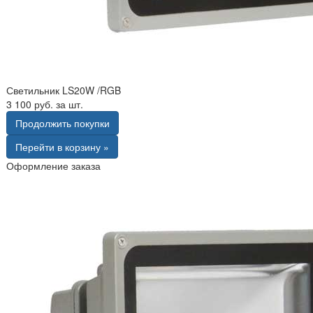
Светильник LS20W /RGB
3 100 руб. за шт.
Продолжить покупки
Перейти в корзину »
Оформление заказа