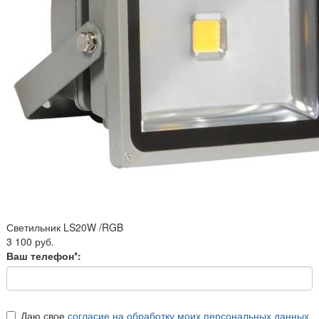
Светильник LS20W /RGB
3 100 руб.
Ваш телефон*:
Даю свое
согласие на обработку моих персональных данных