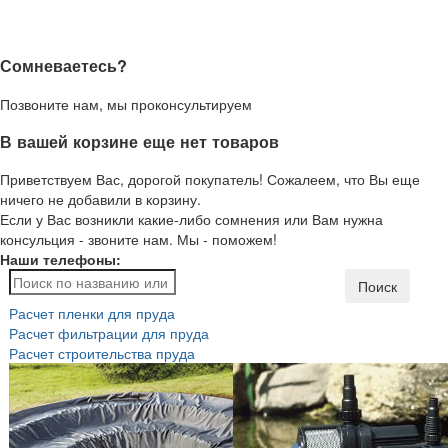
Сомневаетесь?
Позвоните нам, мы проконсультируем
В вашей корзине еще нет товаров
Приветствуем Вас, дорогой покупатель! Сожалеем, что Вы еще
ничего не добавили в корзину.
Если у Вас возникли какие-либо сомнения или Вам нужна
консульция - звоните нам. Мы - поможем!
Наши телефоны:
Поиск
Расчет пленки для пруда
Расчет фильтрации для пруда
Расчет строительства пруда