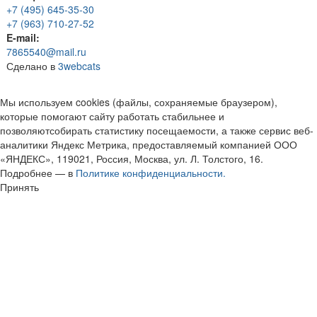
+7 (495) 645-35-30
+7 (963) 710-27-52
E-mail:
7865540@mail.ru
Сделано в
3webcats
Мы используем cookies (файлы, сохраняемые браузером),
которые помогают сайту работать стабильнее и
позволяютсобирать статистику посещаемости, а также сервис веб-
аналитики Яндекс Метрика, предоставляемый компанией ООО
«ЯНДЕКС», 119021, Россия, Москва, ул. Л. Толстого, 16.
Подробнее — в
Политике конфиденциальности.
Принять