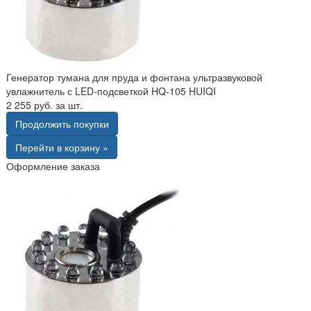
Генератор тумана для пруда и фонтана ультразвуковой
увлажнитель с LED-подсветкой HQ-105 HUIQI
2 255 руб. за шт.
Продолжить покупки
Перейти в корзину »
Оформление заказа