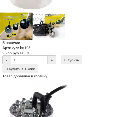
В наличии
Артикул:
hq105
2 255 руб за шт.
-
+
Купить
Купить в 1 клик
Товар добавлен в корзину