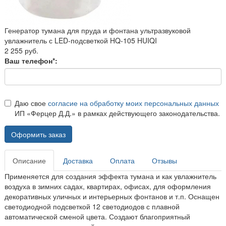
Генератор тумана для пруда и фонтана ультразвуковой
увлажнитель с LED-подсветкой HQ-105 HUIQI
2 255 руб.
Ваш телефон*:
Даю свое
согласие на обработку моих персональных данных
ИП «Ферцер Д.Д.» в рамках действующего законодательства.
Оформить заказ
Описание
Доставка
Оплата
Отзывы
Применяется для создания эффекта тумана и как увлажнитель
воздуха в зимних садах, квартирах, офисах, для оформления
декоративных уличных и интерьерных фонтанов и т.п. Оснащен
светодиодной подсветкой 12 светодиодов с плавной
автоматической сменой цвета. Создают благоприятный