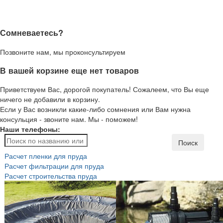
Сомневаетесь?
Позвоните нам, мы проконсультируем
В вашей корзине еще нет товаров
Приветствуем Вас, дорогой покупатель! Сожалеем, что Вы еще
ничего не добавили в корзину.
Если у Вас возникли какие-либо сомнения или Вам нужна
консульция - звоните нам. Мы - поможем!
Наши телефоны:
Поиск
Расчет пленки для пруда
Расчет фильтрации для пруда
Расчет строительства пруда