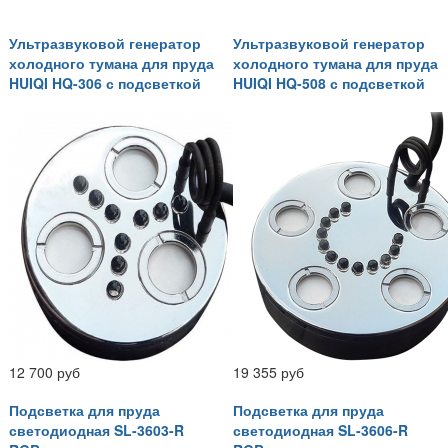
Ультразвуковой генератор
Ультразвуковой генератор
холодного тумана для пруда
холодного тумана для пруда
HUIQI HQ-306 с подсветкой
HUIQI HQ-508 с подсветкой
12 700 руб
19 355 руб
Подсветка для пруда
Подсветка для пруда
светодиодная SL-3603-R
светодиодная SL-3606-R