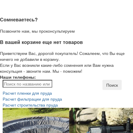
Сомневаетесь?
Позвоните нам, мы проконсультируем
В вашей корзине еще нет товаров
Приветствуем Вас, дорогой покупатель! Сожалеем, что Вы еще
ничего не добавили в корзину.
Если у Вас возникли какие-либо сомнения или Вам нужна
консульция - звоните нам. Мы - поможем!
Наши телефоны:
Поиск
Расчет пленки для пруда
Расчет фильтрации для пруда
Расчет строительства пруда