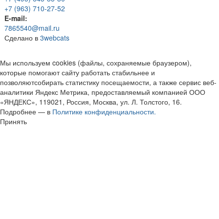
+7 (963) 710-27-52
E-mail:
7865540@mail.ru
Сделано в
3webcats
Мы используем cookies (файлы, сохраняемые браузером),
которые помогают сайту работать стабильнее и
позволяютсобирать статистику посещаемости, а также сервис веб-
аналитики Яндекс Метрика, предоставляемый компанией ООО
«ЯНДЕКС», 119021, Россия, Москва, ул. Л. Толстого, 16.
Подробнее — в
Политике конфиденциальности.
Принять