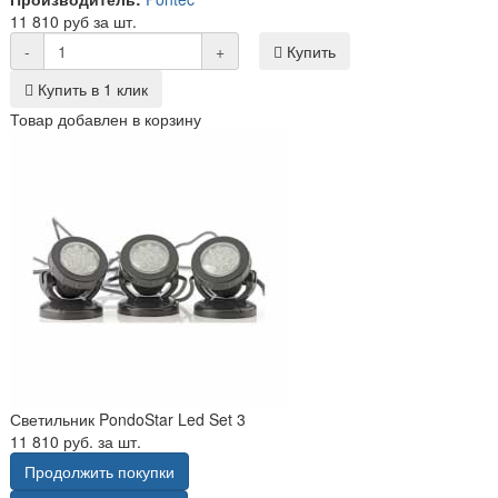
11 810 руб за шт.
-
+
Купить
Купить в 1 клик
Товар добавлен в корзину
Светильник PondoStar Led Set 3
11 810 руб. за шт.
Продолжить покупки