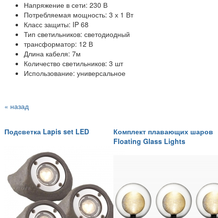
Напряжение в сети: 230 В
Потребляемая мощность: 3 х 1 Вт
Класс защиты: IP 68
Тип светильников: светодиодный
трансформатор: 12 В
Длина кабеля: 7м
Количество светильников: 3 шт
Использование: универсальное
« назад
Подсветка Lapis set LED
Комплект плавающих шаров
Floating Glass Lights