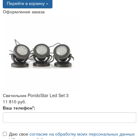
Перейти в корзину »
Оформление заказа
Светильник PondoStar Led Set 3
11 810 руб.
Ваш телефон*:
Даю свое
согласие на обработку моих персональных данных