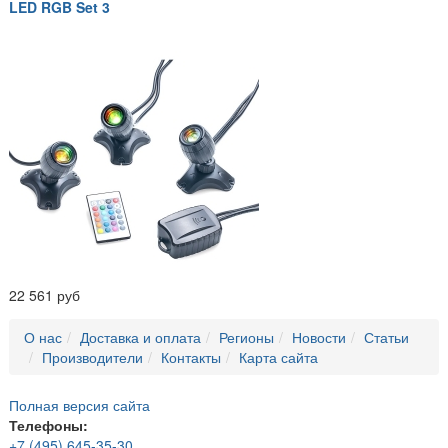
LED RGB Set 3
22 561 руб
О нас
Доставка и оплата
Регионы
Новости
Статьи
Производители
Контакты
Карта сайта
Полная версия сайта
Телефоны:
+7 (495) 645-35-30