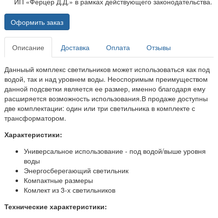
ИП «Ферцер Д.Д.» в рамках действующего законодательства.
Оформить заказ
Описание
Доставка
Оплата
Отзывы
Данныый комплекс светильников может использоваться как под
водой, так и над уровнем воды. Неоспоримым преимуществом
данной подсветки является ее размер, именно благодаря ему
расширяется возможность использования.В продаже доступны
две комплектации: один или три светильника в комплекте с
трансформатором.
Характеристики:
Универсальное использование - под водой/выше уровня
воды
Энергосберегающий светильник
Компактные размеры
Комлект из 3-х светильников
Технические характеристики: