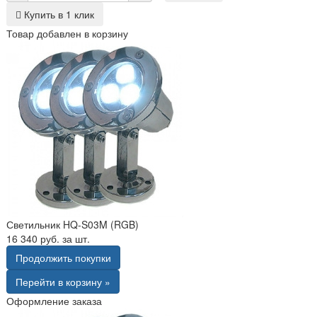
Купить в 1 клик
Товар добавлен в корзину
Светильник HQ-S03M (RGB)
16 340 руб. за шт.
Продолжить покупки
Перейти в корзину »
Оформление заказа