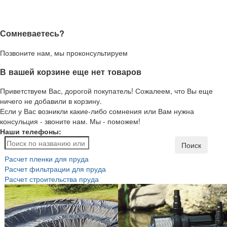
Сомневаетесь?
Позвоните нам, мы проконсультируем
В вашей корзине еще нет товаров
Приветствуем Вас, дорогой покупатель! Сожалеем, что Вы еще
ничего не добавили в корзину.
Если у Вас возникли какие-либо сомнения или Вам нужна
консульция - звоните нам. Мы - поможем!
Наши телефоны:
Поиск
Расчет пленки для пруда
Расчет фильтрации для пруда
Расчет строительства пруда