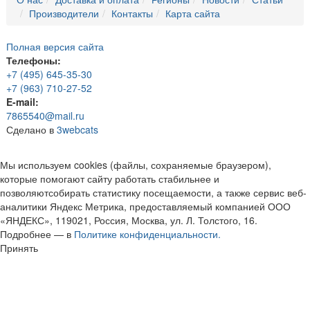
Производители
Контакты
Карта сайта
Полная версия сайта
Телефоны:
+7 (495) 645-35-30
+7 (963) 710-27-52
E-mail:
7865540@mail.ru
Сделано в
3webcats
Мы используем cookies (файлы, сохраняемые браузером),
которые помогают сайту работать стабильнее и
позволяютсобирать статистику посещаемости, а также сервис веб-
аналитики Яндекс Метрика, предоставляемый компанией ООО
«ЯНДЕКС», 119021, Россия, Москва, ул. Л. Толстого, 16.
Подробнее — в
Политике конфиденциальности.
Принять