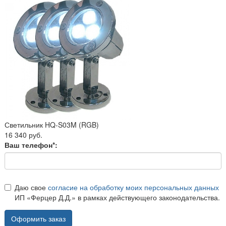
Светильник HQ-S03M (RGB)
16 340 руб.
Ваш телефон*:
Даю свое
согласие на обработку моих персональных данных
ИП «Ферцер Д.Д.» в рамках действующего законодательства.
Оформить заказ