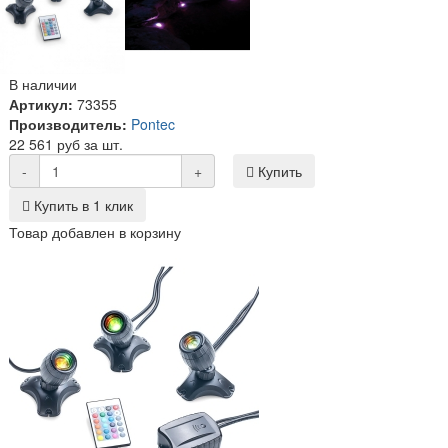
В наличии
Артикул:
73355
Производитель:
Pontec
22 561 руб за шт.
-
+
Купить
Купить в 1 клик
Товар добавлен в корзину