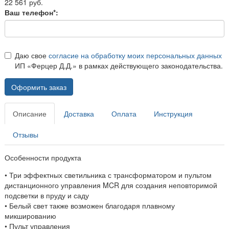
22 561 руб.
Ваш телефон*:
Даю свое
согласие на обработку моих персональных данных
ИП «Ферцер Д.Д.» в рамках действующего законодательства.
Оформить заказ
Описание
Доставка
Оплата
Инструкция
Отзывы
Особенности продукта
• Три эффектных светильника с трансформатором и пультом
дистанционного управления MCR для создания неповторимой
подсветки в пруду и саду
• Белый свет также возможен благодаря плавному
микшированию
• Пульт управления