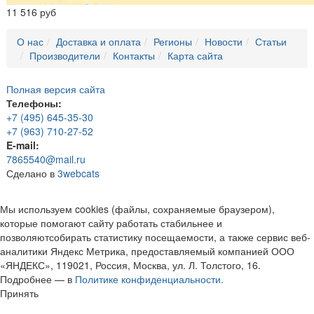
11 516 руб
О нас
Доставка и оплата
Регионы
Новости
Статьи
Производители
Контакты
Карта сайта
Полная версия сайта
Телефоны:
+7 (495) 645-35-30
+7 (963) 710-27-52
E-mail:
7865540@mail.ru
Сделано в
3webcats
Мы используем cookies (файлы, сохраняемые браузером),
которые помогают сайту работать стабильнее и
позволяютсобирать статистику посещаемости, а также сервис веб-
аналитики Яндекс Метрика, предоставляемый компанией ООО
«ЯНДЕКС», 119021, Россия, Москва, ул. Л. Толстого, 16.
Подробнее — в
Политике конфиденциальности.
Принять