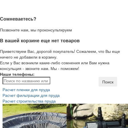
Сомневаетесь?
Позвоните нам, мы проконсультируем
В вашей корзине еще нет товаров
Приветствуем Вас, дорогой покупатель! Сожалеем, что Вы еще
ничего не добавили в корзину.
Если у Вас возникли какие-либо сомнения или Вам нужна
консульция - звоните нам. Мы - поможем!
Наши телефоны:
Поиск
Расчет пленки для пруда
Расчет фильтрации для пруда
Расчет строительства пруда