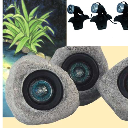
24 370 руб