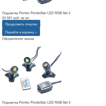
Подсветка Pontec PondoStar LED RGB Set 3
22 561 руб. за шт.
Продолжить покупки
Перейти в корзину »
Оформление заказа
Подсветка Pontec PondoStar LED RGB Set 3