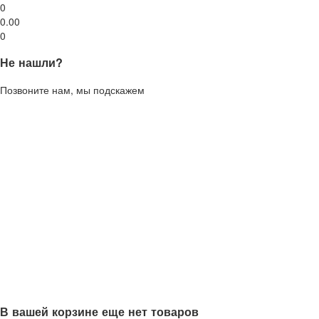
0
0.00
0
Не нашли?
Позвоните нам, мы подскажем
В вашей корзине еще нет товаров