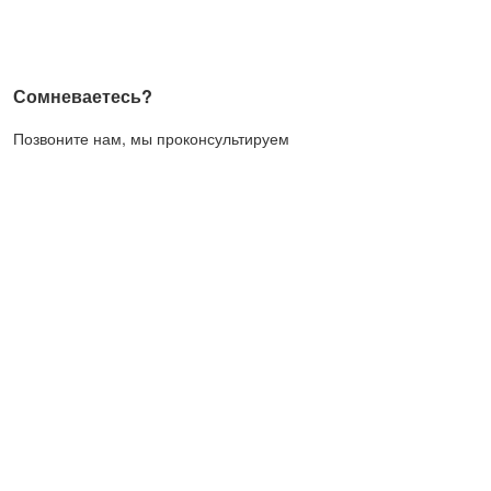
Сомневаетесь?
Позвоните нам, мы проконсультируем