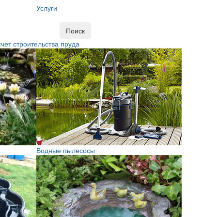
Услуги
Поиск
чет строительства пруда
Водные пылесосы