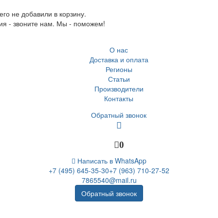
го не добавили в корзину.
ия - звоните нам. Мы - поможем!
О нас
Доставка и оплата
Регионы
Статьи
Производители
Контакты
Обратный звонок
0
Написать в WhatsApp
+7 (495) 645-35-30
+7 (963) 710-27-52
7865540@mail.ru
Обратный звонок