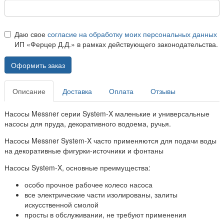
Даю свое
согласие на обработку моих персональных данных
ИП «Ферцер Д.Д.» в рамках действующего законодательства.
Оформить заказ
Описание
Доставка
Оплата
Отзывы
Насосы Messner серии System-X маленькие и универсальные
насосы для пруда, декоративного водоема, ручья.
Насосы Messner System-X часто применяются для подачи воды
на декоративные фигурки-источники и фонтаны
Насосы System-X, основные преимущества:
особо прочное рабочее колесо насоса
все электрические части изолированы, залиты
искусственной смолой
просты в обслуживании, не требуют применения