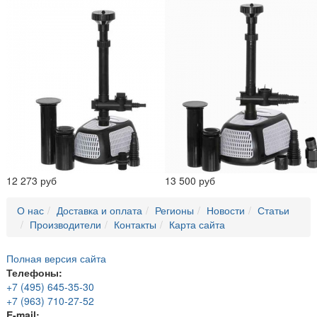
12 273 руб
13 500 руб
О нас
Доставка и оплата
Регионы
Новости
Статьи
Производители
Контакты
Карта сайта
Полная версия сайта
Телефоны:
+7 (495) 645-35-30
+7 (963) 710-27-52
E-mail: