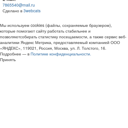
7865540@mail.ru
Сделано в
3webcats
Мы используем cookies (файлы, сохраняемые браузером),
которые помогают сайту работать стабильнее и
позволяютсобирать статистику посещаемости, а также сервис веб-
аналитики Яндекс Метрика, предоставляемый компанией ООО
«ЯНДЕКС», 119021, Россия, Москва, ул. Л. Толстого, 16.
Подробнее — в
Политике конфиденциальности.
Принять