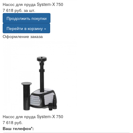
Насос для пруда System-X 750
7 618 руб. за шт.
Продолжить покупки
Перейти в корзину »
Оформление заказа
Насос для пруда System-X 750
7 618 руб.
Ваш телефон*: