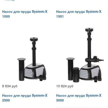
Насос для пруда System-X
Насос для пруда System-X
1000
1501
8 834 руб
10 824 руб
Насос для пруда System-X
Насос для пруда System-X
2500
3000