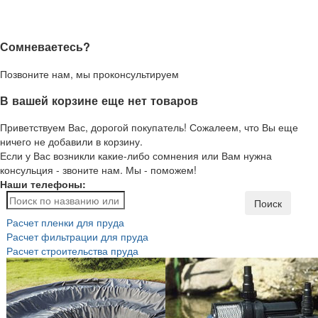
Сомневаетесь?
Позвоните нам, мы проконсультируем
В вашей корзине еще нет товаров
Приветствуем Вас, дорогой покупатель! Сожалеем, что Вы еще
ничего не добавили в корзину.
Если у Вас возникли какие-либо сомнения или Вам нужна
консульция - звоните нам. Мы - поможем!
Наши телефоны:
Поиск
Расчет пленки для пруда
Расчет фильтрации для пруда
Расчет строительства пруда