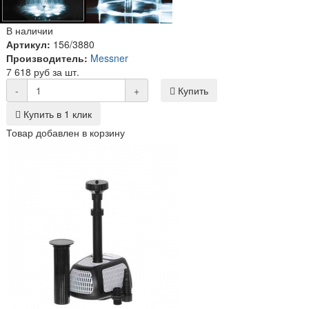
В наличии
Артикул:
156/3880
Производитель:
Messner
7 618 руб за шт.
-
+
Купить
Купить в 1 клик
Товар добавлен в корзину