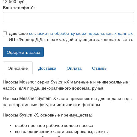
13 500 руб.
Ваш телефон*:
Даю свое
согласие на обработку моих персональных данных
ИП «Ферцер Д.Д.» в рамках действующего законодательства.
Оформить заказ
Описание
Доставка
Оплата
Отзывы
Насосы Messner серии System-X маленькие и универсальные
насосы для пруда, декоративного водоема, ручья.
Насосы Messner System-X часто применяются для подачи воды
на декоративные фигурки-источники и фонтаны
Насосы System-X, основные преимущества:
особо прочное рабочее колесо насоса
все электрические части изолированы, залиты