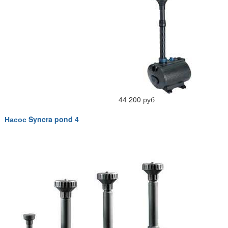
44 200 руб
Насос Syncra pond 4