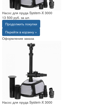
Насос для пруда System-X 3000
13 500 руб. за шт.
Продолжить покупки
Перейти в корзину »
Оформление заказа
Насос для пруда System-X 3000