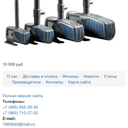
10 000 руб
О нас
Доставка и оплата
Регионы
Новости
Статьи
Производители
Контакты
Карта сайта
Полная версия сайта
Телефоны:
+7 (495) 645-35-30
+7 (963) 710-27-52
E-mail:
7865540@mail.ru