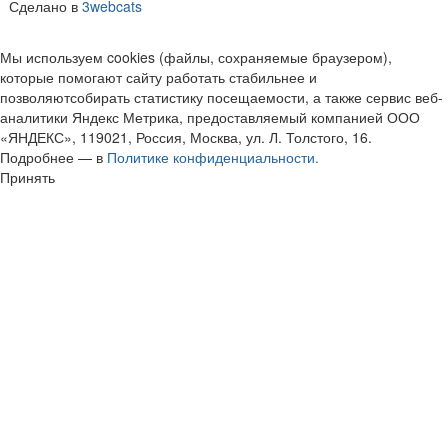
Сделано в
3webcats
Мы используем cookies (файлы, сохраняемые браузером),
которые помогают сайту работать стабильнее и
позволяютсобирать статистику посещаемости, а также сервис веб-
аналитики Яндекс Метрика, предоставляемый компанией ООО
«ЯНДЕКС», 119021, Россия, Москва, ул. Л. Толстого, 16.
Подробнее — в
Политике конфиденциальности.
Принять