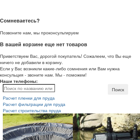
Сомневаетесь?
Позвоните нам, мы проконсультируем
В вашей корзине еще нет товаров
Приветствуем Вас, дорогой покупатель! Сожалеем, что Вы еще
ничего не добавили в корзину.
Если у Вас возникли какие-либо сомнения или Вам нужна
консульция - звоните нам. Мы - поможем!
Наши телефоны:
Поиск
Расчет пленки для пруда
Расчет фильтрации для пруда
Расчет строительства пруда