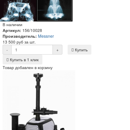
В наличии
Артикул:
156/10028
Производитель:
Messner
13 500 руб за шт.
-
+
Купить
Купить в 1 клик
Товар добавлен в корзину