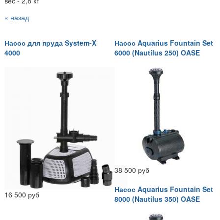
вес - 2,8 кг
« назад
Насос для пруда System-X
Насос Aquarius Fountain Set
4000
6000 (Nautilus 250) OASE
38 500 руб
Насос Aquarius Fountain Set
16 500 руб
8000 (Nautilus 350) OASE