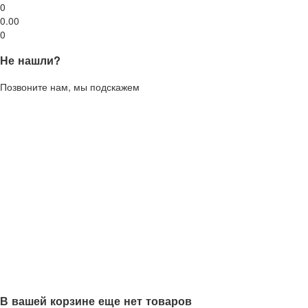
0
0.00
0
Не нашли?
Позвоните нам, мы подскажем
В вашей корзине еще нет товаров