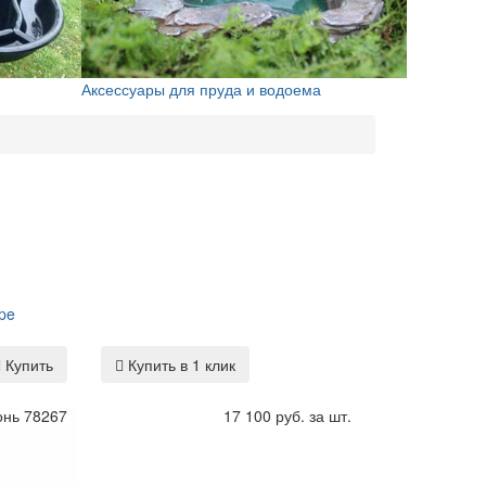
Аксессуары для пруда и водоема
pe
Купить
Купить в 1 клик
онь 78267
17 100 руб. за шт.