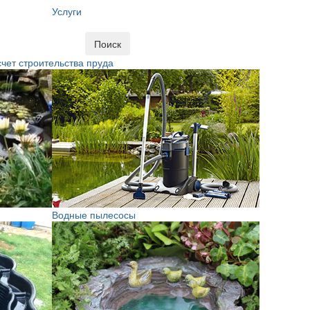
Услуги
Поиск
чет строительства пруда
Водные пылесосы