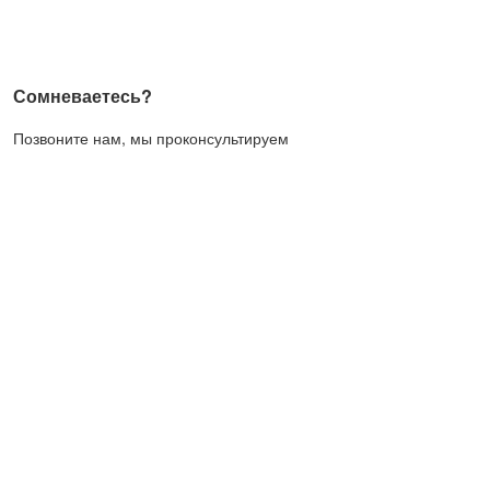
Сомневаетесь?
Позвоните нам, мы проконсультируем