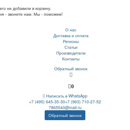
го не добавили в корзину.
ия - звоните нам. Мы - поможем!
О нас
Доставка и оплата
Регионы
Статьи
Производители
Контакты
Обратный звонок
0
Написать в WhatsApp
+7 (495) 645-35-30
+7 (963) 710-27-52
7865540@mail.ru
Обратный звонок