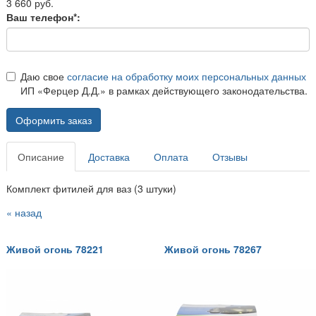
3 660 руб.
Ваш телефон*:
Даю свое
согласие на обработку моих персональных данных
ИП «Ферцер Д.Д.» в рамках действующего законодательства.
Оформить заказ
Описание
Доставка
Оплата
Отзывы
Комплект фитилей для ваз (3 штуки)
« назад
Живой огонь 78221
Живой огонь 78267