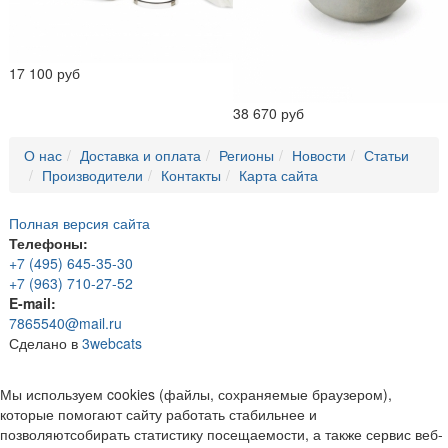
17 100 руб
38 670 руб
О нас
Доставка и оплата
Регионы
Новости
Статьи
Производители
Контакты
Карта сайта
Полная версия сайта
Телефоны:
+7 (495) 645-35-30
+7 (963) 710-27-52
E-mail:
7865540@mail.ru
Сделано в
3webcats
Мы используем cookies (файлы, сохраняемые браузером),
которые помогают сайту работать стабильнее и
позволяютсобирать статистику посещаемости, а также сервис веб-