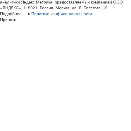
аналитики Яндекс Метрика, предоставляемый компанией ООО
«ЯНДЕКС», 119021, Россия, Москва, ул. Л. Толстого, 16.
Подробнее — в
Политике конфиденциальности.
Принять