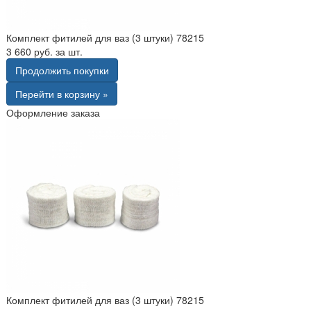
Комплект фитилей для ваз (3 штуки) 78215
3 660 руб. за шт.
Продолжить покупки
Перейти в корзину »
Оформление заказа
Комплект фитилей для ваз (3 штуки) 78215