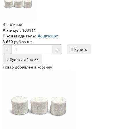
В наличии
Артикул:
100111
Производитель:
Aquascape
3 660 руб за шт.
-
+
Купить
Купить в 1 клик
Товар добавлен в корзину