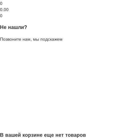
0
0.00
0
Не нашли?
Позвоните нам, мы подскажем
В вашей корзине еще нет товаров