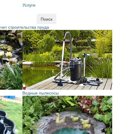
Услуги
Поиск
чет строительства пруда
Водные пылесосы