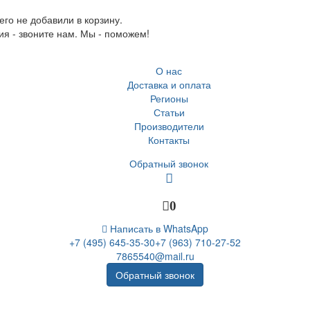
го не добавили в корзину.
ия - звоните нам. Мы - поможем!
О нас
Доставка и оплата
Регионы
Статьи
Производители
Контакты
Обратный звонок
0
Написать в WhatsApp
+7 (495) 645-35-30
+7 (963) 710-27-52
7865540@mail.ru
Обратный звонок