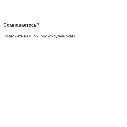
Сомневаетесь?
Позвоните нам, мы проконсультируем