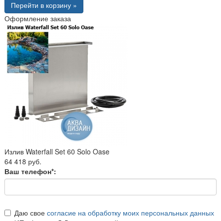
Перейти в корзину »
Оформление заказа
Излив Waterfall Set 60 Solo Oase
64 418 руб.
Ваш телефон*:
Даю свое
согласие на обработку моих персональных данных