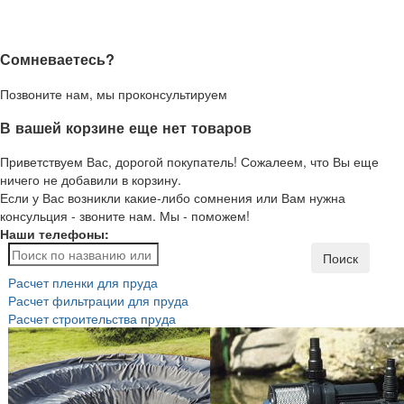
Сомневаетесь?
Позвоните нам, мы проконсультируем
В вашей корзине еще нет товаров
Приветствуем Вас, дорогой покупатель! Сожалеем, что Вы еще
ничего не добавили в корзину.
Если у Вас возникли какие-либо сомнения или Вам нужна
консульция - звоните нам. Мы - поможем!
Наши телефоны:
Поиск
Расчет пленки для пруда
Расчет фильтрации для пруда
Расчет строительства пруда