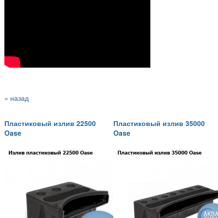
« назад
Пластиковый излив 22500
Пластиковый излив 35000
Oase
Oase