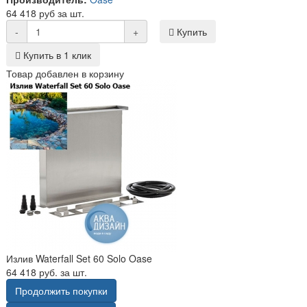
64 418 руб за шт.
-
+
Купить
Купить в 1 клик
Товар добавлен в корзину
Излив Waterfall Set 60 Solo Oase
64 418 руб. за шт.
Продолжить покупки