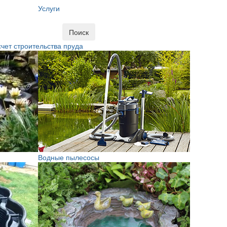
Услуги
Поиск
чет строительства пруда
Водные пылесосы