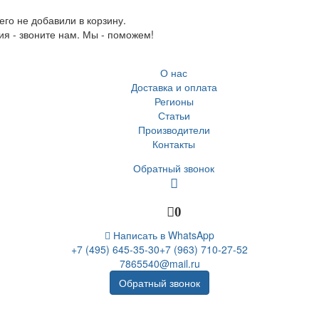
го не добавили в корзину.
ия - звоните нам. Мы - поможем!
О нас
Доставка и оплата
Регионы
Статьи
Производители
Контакты
Обратный звонок
0
Написать в WhatsApp
+7 (495) 645-35-30
+7 (963) 710-27-52
7865540@mail.ru
Обратный звонок