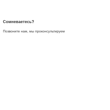
Сомневаетесь?
Позвоните нам, мы проконсультируем