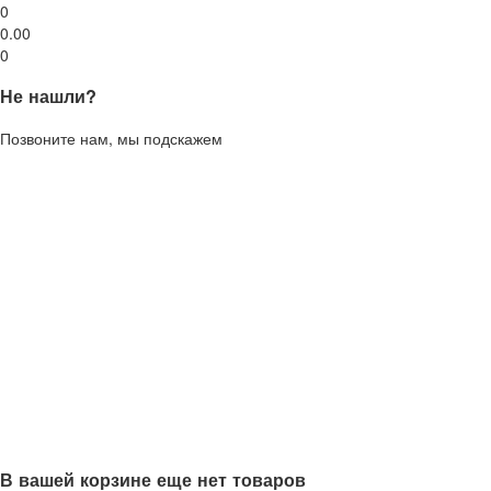
0
0.00
0
Не нашли?
Позвоните нам, мы подскажем
В вашей корзине еще нет товаров