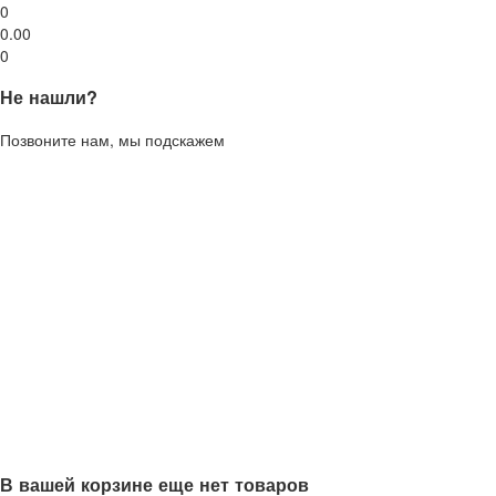
0
0.00
0
Не нашли?
Позвоните нам, мы подскажем
В вашей корзине еще нет товаров