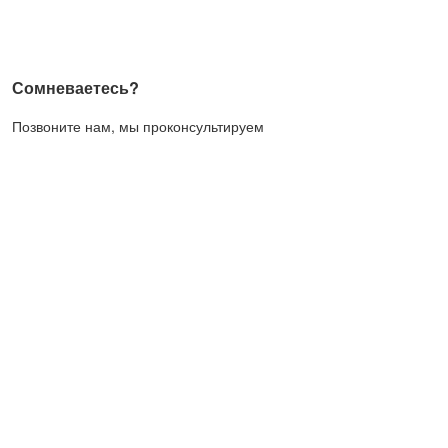
Сомневаетесь?
Позвоните нам, мы проконсультируем