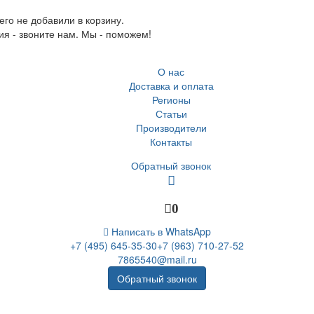
го не добавили в корзину.
ия - звоните нам. Мы - поможем!
О нас
Доставка и оплата
Регионы
Статьи
Производители
Контакты
Обратный звонок
0
Написать в WhatsApp
+7 (495) 645-35-30
+7 (963) 710-27-52
7865540@mail.ru
Обратный звонок