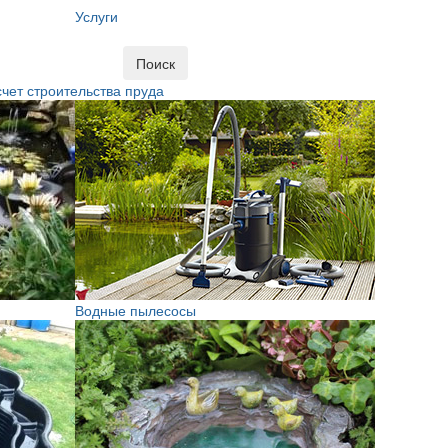
Услуги
Поиск
чет строительства пруда
Водные пылесосы