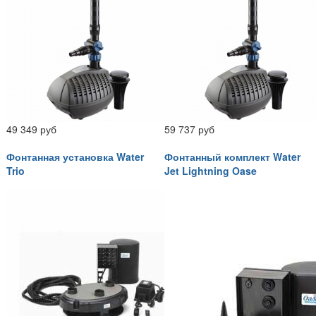
49 349 руб
59 737 руб
Фонтанная установка Water
Фонтанный комплект Water
Trio
Jet Lightning Oase