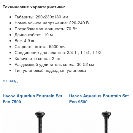
Технические характеристики:
Габариты: 290х230х180 мм
Номинальное напряжение: 220-240 В
Потребляемая мощность: 70 Вт
Длина кабеля: 10 м
Вес: 4,9 кг
Скорость потока: 5500 л/ч
Соединение для шлангов:
3/4 1 , 1 1/4, 1 1/2
Количество сопел: 2 шт
Раздвижной удлинитель сопла: 30-52 см
Тип установки: подводная установка
« назад
Насос Aquarius Fountain Set
Насос Aquarius Fountain Set
Eco 7500
Eco 9500