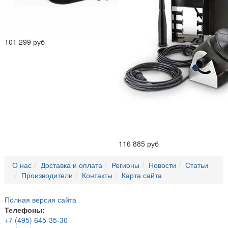
101 299 руб
116 885 руб
О нас
Доставка и оплата
Регионы
Новости
Статьи
Производители
Контакты
Карта сайта
Полная версия сайта
Телефоны:
+7 (495) 645-35-30