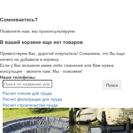
Сомневаетесь?
Позвоните нам, мы проконсультируем
В вашей корзине еще нет товаров
Приветствуем Вас, дорогой покупатель! Сожалеем, что Вы еще
ничего не добавили в корзину.
Если у Вас возникли какие-либо сомнения или Вам нужна
консульция - звоните нам. Мы - поможем!
Наши телефоны:
Поиск
Расчет пленки для пруда
Расчет фильтрации для пруда
Расчет строительства пруда