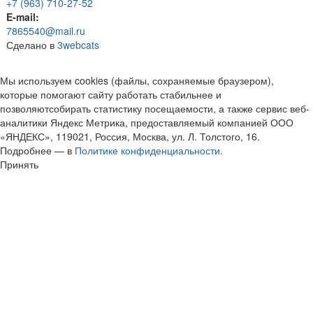
+7 (963) 710-27-52
E-mail:
7865540@mail.ru
Сделано в
3webcats
Мы используем cookies (файлы, сохраняемые браузером),
которые помогают сайту работать стабильнее и
позволяютсобирать статистику посещаемости, а также сервис веб-
аналитики Яндекс Метрика, предоставляемый компанией ООО
«ЯНДЕКС», 119021, Россия, Москва, ул. Л. Толстого, 16.
Подробнее — в
Политике конфиденциальности.
Принять