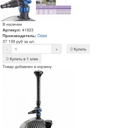
В наличии
Артикул:
41923
Производитель:
Oase
37 139 руб за шт.
-
+
Купить
Купить в 1 клик
Товар добавлен в корзину