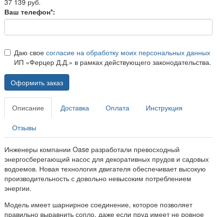
37 139 руб.
Ваш телефон*:
Даю свое
согласие на обработку моих персональных данных
ИП «Ферцер Д.Д.» в рамках действующего законодательства.
Оформить заказ
Описание
Доставка
Оплата
Инструкция
Отзывы
Инженеры компании Oase разработали превосходный
энергосберегающий насос для декоративных прудов и садовых
водоемов. Новая технология двигателя обеспечивает высокую
производительность с довольно невысоким потреблением
энергии.
Модель имеет шарнирное соединение, которое позволяет
правильно выравнить сопло, даже если пруд имеет не ровное