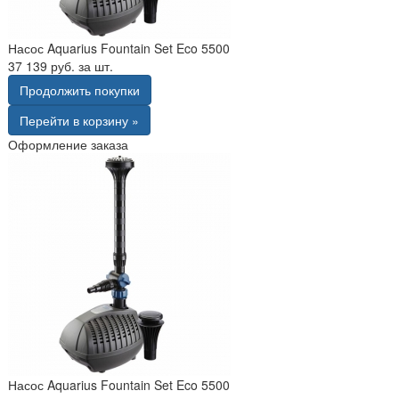
Насос Aquarius Fountain Set Eco 5500
37 139 руб. за шт.
Продолжить покупки
Перейти в корзину »
Оформление заказа
Насос Aquarius Fountain Set Eco 5500