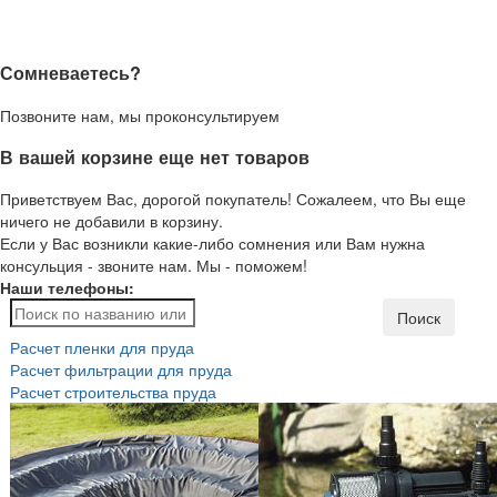
Сомневаетесь?
Позвоните нам, мы проконсультируем
В вашей корзине еще нет товаров
Приветствуем Вас, дорогой покупатель! Сожалеем, что Вы еще
ничего не добавили в корзину.
Если у Вас возникли какие-либо сомнения или Вам нужна
консульция - звоните нам. Мы - поможем!
Наши телефоны:
Поиск
Расчет пленки для пруда
Расчет фильтрации для пруда
Расчет строительства пруда