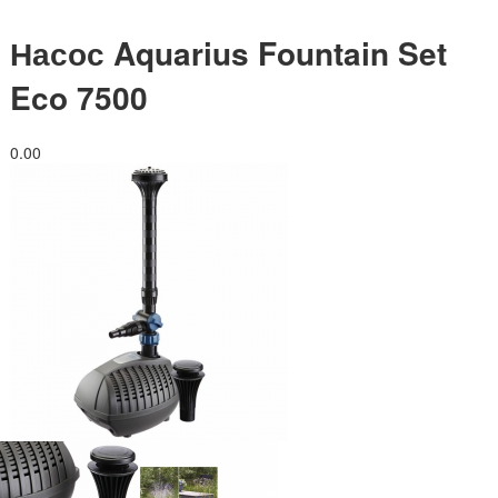
Насос Aquarius Fountain Set
Eco 7500
0.0
0