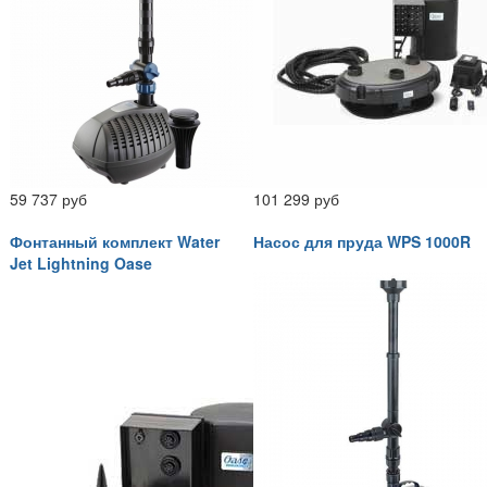
59 737 руб
101 299 руб
Фонтанный комплект Water
Насос для пруда WPS 1000R
Jet Lightning Oase