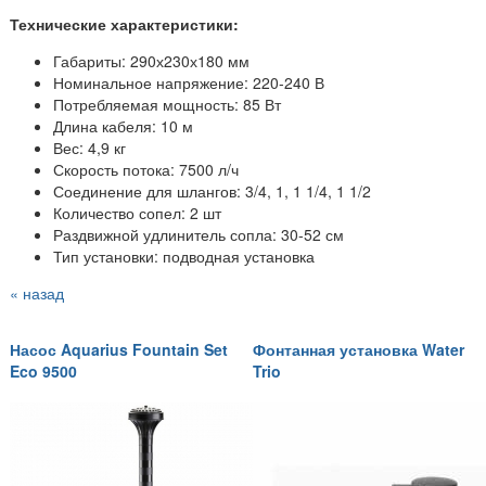
Технические характеристики:
Габариты: 290х230х180 мм
Номинальное напряжение: 220-240 В
Потребляемая мощность: 85 Вт
Длина кабеля: 10 м
Вес: 4,9 кг
Скорость потока: 7500 л/ч
Соединение для шлангов:
3/4, 1, 1 1/4, 1 1/2
Количество сопел: 2 шт
Раздвижной удлинитель сопла: 30-52 см
Тип установки: подводная установка
« назад
Насос Aquarius Fountain Set
Фонтанная установка Water
Eco 9500
Trio