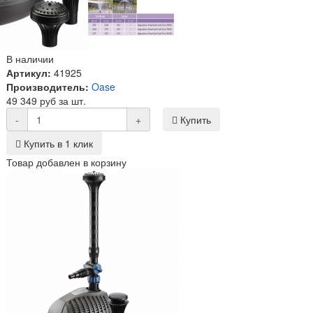
В наличии
Артикул:
41925
Производитель:
Oase
49 349 руб за шт.
-
+
Купить
Купить в 1 клик
Товар добавлен в корзину