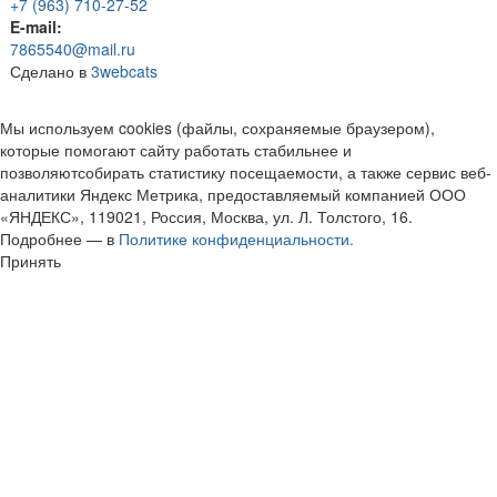
+7 (963) 710-27-52
E-mail:
7865540@mail.ru
Сделано в
3webcats
Мы используем cookies (файлы, сохраняемые браузером),
которые помогают сайту работать стабильнее и
позволяютсобирать статистику посещаемости, а также сервис веб-
аналитики Яндекс Метрика, предоставляемый компанией ООО
«ЯНДЕКС», 119021, Россия, Москва, ул. Л. Толстого, 16.
Подробнее — в
Политике конфиденциальности.
Принять