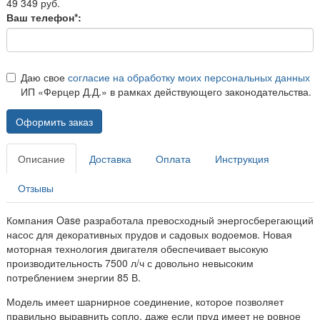
49 349 руб.
Ваш телефон*:
Даю свое
согласие на обработку моих персональных данных
ИП «Ферцер Д.Д.» в рамках действующего законодательства.
Оформить заказ
Описание
Доставка
Оплата
Инструкция
Отзывы
Компания Oase разработала превосходный энергосберегающий
насос для декоративных прудов и садовых водоемов. Новая
моторная технология двигателя обеспечивает высокую
производительность 7500 л/ч с довольно невысоким
потреблением энергии 85 В.
Модель имеет шарнирное соединение, которое позволяет
правильно выравнить сопло, даже если пруд имеет не ровное