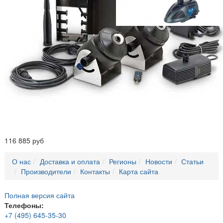
5 600 руб
116 885 руб
О нас
Доставка и оплата
Регионы
Новости
Статьи
Производители
Контакты
Карта сайта
Полная версия сайта
Телефоны:
+7 (495) 645-35-30