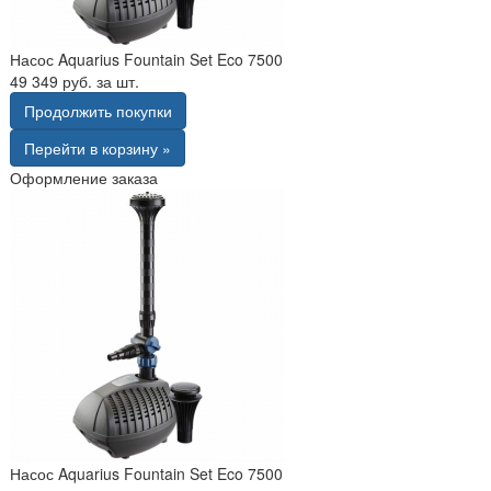
Насос Aquarius Fountain Set Eco 7500
49 349 руб. за шт.
Продолжить покупки
Перейти в корзину »
Оформление заказа
Насос Aquarius Fountain Set Eco 7500