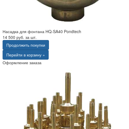
Насадка для фонтана HQ-SA40 Pondtech
14 500 руб. за шт.
Продолжить покупки
Перейти в корзину »
Оформление заказа