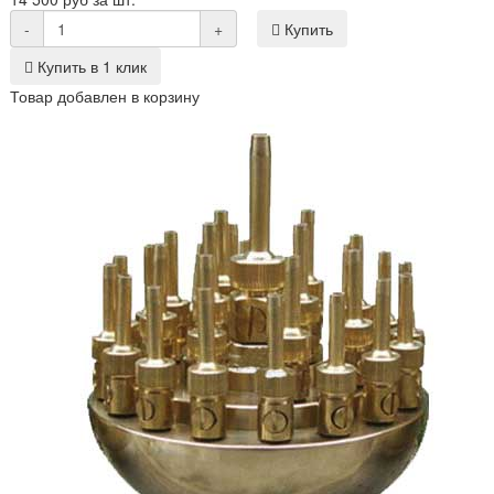
-
+
Купить
Купить в 1 клик
Товар добавлен в корзину