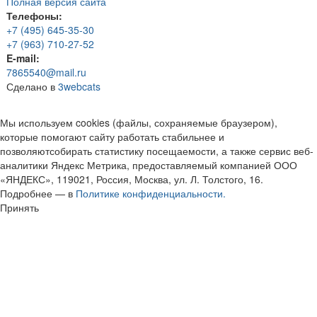
Полная версия сайта
Телефоны:
+7 (495) 645-35-30
+7 (963) 710-27-52
E-mail:
7865540@mail.ru
Сделано в
3webcats
Мы используем cookies (файлы, сохраняемые браузером),
которые помогают сайту работать стабильнее и
позволяютсобирать статистику посещаемости, а также сервис веб-
аналитики Яндекс Метрика, предоставляемый компанией ООО
«ЯНДЕКС», 119021, Россия, Москва, ул. Л. Толстого, 16.
Подробнее — в
Политике конфиденциальности.
Принять