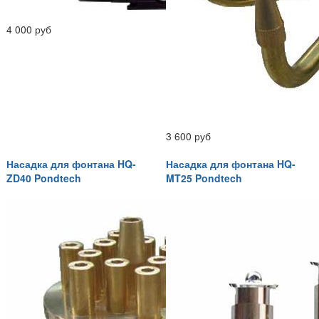
4 000 руб
3 600 руб
Насадка для фонтана HQ-
Насадка для фонтана HQ-
ZD40 Pondtech
MT25 Pondtech