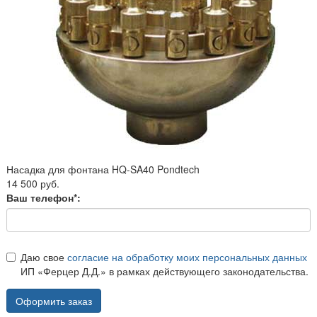
Насадка для фонтана HQ-SA40 Pondtech
14 500 руб.
Ваш телефон*:
Даю свое
согласие на обработку моих персональных данных
ИП «Ферцер Д.Д.» в рамках действующего законодательства.
Оформить заказ