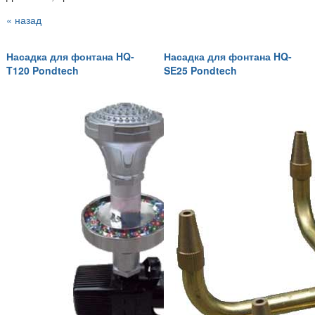
« назад
Насадка для фонтана HQ-
Насадка для фонтана HQ-
T120 Pondtech
SE25 Pondtech