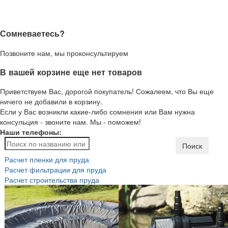
Сомневаетесь?
Позвоните нам, мы проконсультируем
В вашей корзине еще нет товаров
Приветствуем Вас, дорогой покупатель! Сожалеем, что Вы еще
ничего не добавили в корзину.
Если у Вас возникли какие-либо сомнения или Вам нужна
консульция - звоните нам. Мы - поможем!
Наши телефоны:
Поиск
Расчет пленки для пруда
Расчет фильтрации для пруда
Расчет строительства пруда