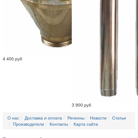
4 400 руб
3 900 руб
О нас
Доставка и оплата
Регионы
Новости
Статьи
Производители
Контакты
Карта сайта