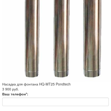
Насадка для фонтана HQ-MT25 Pondtech
3 900 руб.
Ваш телефон*: