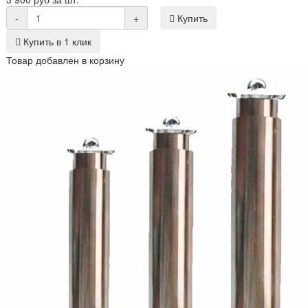
-
+
Купить
Купить в 1 клик
Товар добавлен в корзину