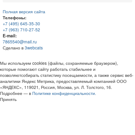
Полная версия сайта
Телефоны:
+7 (495) 645-35-30
+7 (963) 710-27-52
E-mail:
7865540@mail.ru
Сделано в
3webcats
Мы используем cookies (файлы, сохраняемые браузером),
которые помогают сайту работать стабильнее и
позволяютсобирать статистику посещаемости, а также сервис веб-
аналитики Яндекс Метрика, предоставляемый компанией ООО
«ЯНДЕКС», 119021, Россия, Москва, ул. Л. Толстого, 16.
Подробнее — в
Политике конфиденциальности.
Принять