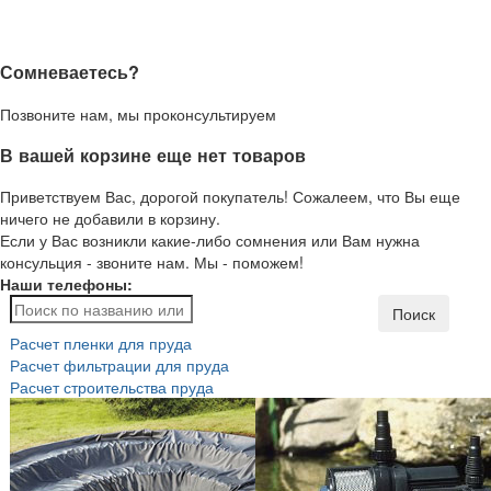
Сомневаетесь?
Позвоните нам, мы проконсультируем
В вашей корзине еще нет товаров
Приветствуем Вас, дорогой покупатель! Сожалеем, что Вы еще
ничего не добавили в корзину.
Если у Вас возникли какие-либо сомнения или Вам нужна
консульция - звоните нам. Мы - поможем!
Наши телефоны:
Поиск
Расчет пленки для пруда
Расчет фильтрации для пруда
Расчет строительства пруда