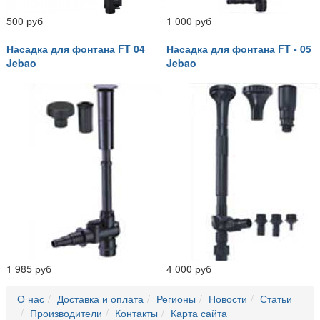
500 руб
1 000 руб
Насадка для фонтана FT 04
Насадка для фонтана FT - 05
Jebao
Jebao
1 985 руб
4 000 руб
О нас
Доставка и оплата
Регионы
Новости
Статьи
Производители
Контакты
Карта сайта