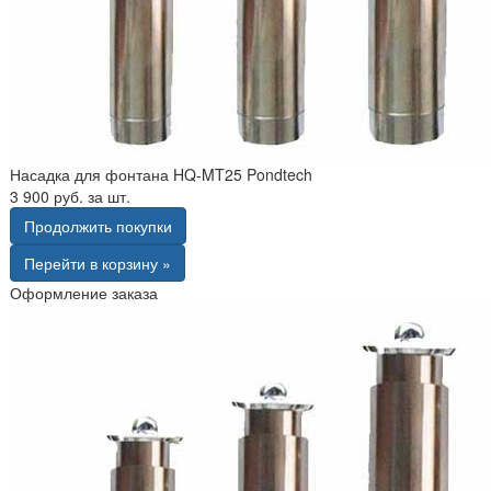
Насадка для фонтана HQ-MT25 Pondtech
3 900 руб. за шт.
Продолжить покупки
Перейти в корзину »
Оформление заказа