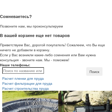
Сомневаетесь?
Позвоните нам, мы проконсультируем
В вашей корзине еще нет товаров
Приветствуем Вас, дорогой покупатель! Сожалеем, что Вы еще
ничего не добавили в корзину.
Если у Вас возникли какие-либо сомнения или Вам нужна
консульция - звоните нам. Мы - поможем!
Наши телефоны:
Поиск
Расчет пленки для пруда
Расчет фильтрации для пруда
Расчет строительства пруда