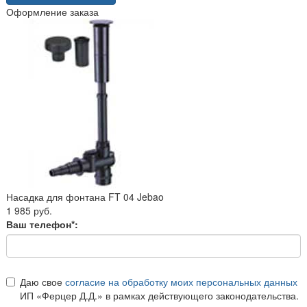
Оформление заказа
Насадка для фонтана FT 04 Jebao
1 985 руб.
Ваш телефон*:
Даю свое
согласие на обработку моих персональных данных
ИП «Ферцер Д.Д.» в рамках действующего законодательства.