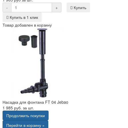
-
+
Купить
Купить в 1 клик
Товар добавлен в корзину
Насадка для фонтана FT 04 Jebao
1 985 руб. за шт.
Продолжить покупки
Перейти в корзину »