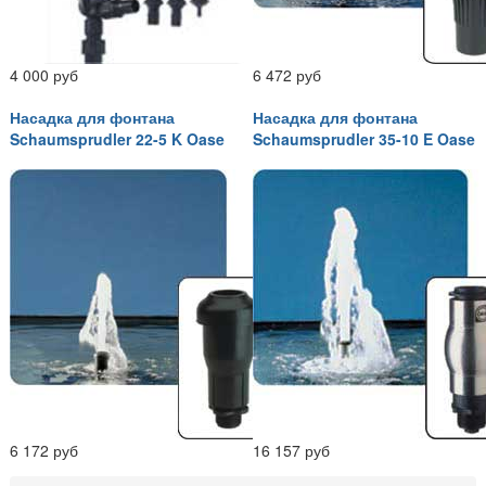
4 000 руб
6 472 руб
Насадка для фонтана
Насадка для фонтана
Schaumsprudler 22-5 K Oase
Schaumsprudler 35-10 E Oase
6 172 руб
16 157 руб