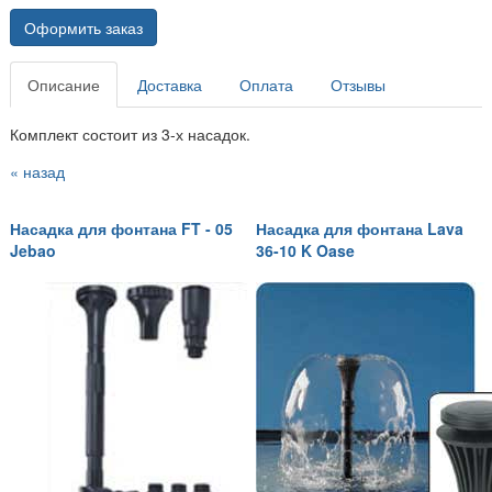
Оформить заказ
Описание
Доставка
Оплата
Отзывы
Комплект состоит из 3-х насадок.
« назад
Насадка для фонтана FT - 05
Насадка для фонтана Lava
Jebao
36-10 K Oase