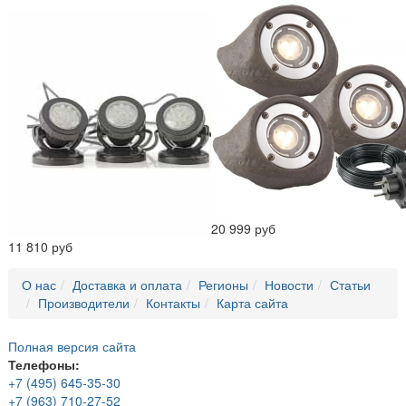
20 999 руб
11 810 руб
О нас
Доставка и оплата
Регионы
Новости
Статьи
Производители
Контакты
Карта сайта
Полная версия сайта
Телефоны:
+7 (495) 645-35-30
+7 (963) 710-27-52