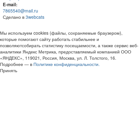
E-mail:
7865540@mail.ru
Сделано в
3webcats
Мы используем cookies (файлы, сохраняемые браузером),
которые помогают сайту работать стабильнее и
позволяютсобирать статистику посещаемости, а также сервис веб-
аналитики Яндекс Метрика, предоставляемый компанией ООО
«ЯНДЕКС», 119021, Россия, Москва, ул. Л. Толстого, 16.
Подробнее — в
Политике конфиденциальности.
Принять