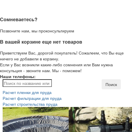
Сомневаетесь?
Позвоните нам, мы проконсультируем
В вашей корзине еще нет товаров
Приветствуем Вас, дорогой покупатель! Сожалеем, что Вы еще
ничего не добавили в корзину.
Если у Вас возникли какие-либо сомнения или Вам нужна
консульция - звоните нам. Мы - поможем!
Наши телефоны:
Поиск
Расчет пленки для пруда
Расчет фильтрации для пруда
Расчет строительства пруда