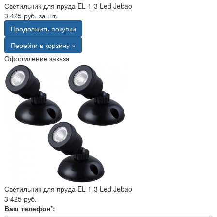
Светильник для пруда EL 1-3 Led Jebao
3 425 руб. за шт.
Продолжить покупки
Перейти в корзину »
Оформление заказа
Светильник для пруда EL 1-3 Led Jebao
3 425 руб.
Ваш телефон*: