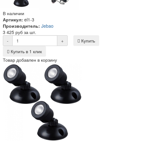
В наличии
Артикул:
el1-3
Производитель:
Jebao
3 425 руб за шт.
-
+
Купить
Купить в 1 клик
Товар добавлен в корзину