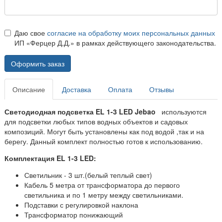
Даю свое
согласие на обработку моих персональных данных
ИП «Ферцер Д.Д.» в рамках действующего законодательства.
Оформить заказ
Описание
Доставка
Оплата
Отзывы
Светодиодная подсветка
EL 1-3 LED Jebao
используются
для подсветки любых типов водных объектов и садовых
композиций. Могут быть установлены как под водой ,так и на
берегу. Данный комплект полностью готов к использованию.
Комплектация
EL 1-3 LED
:
Светильник - 3 шт.(белый теплый свет)
Кабель 5 метра от трансформатора до первого
светильника и по 1 метру между светильниками.
Подставки с регулировкой наклона
Трансформатор понижающий