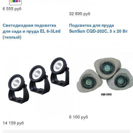
6 555 руб
32 895 руб
Светодиодная подсветка
Подсветка для пруда
для сада и пруда EL 6-3Led
SunSun CQD-202C, 3 х 20 Вт
(теплый)
6 100 руб
14 159 руб