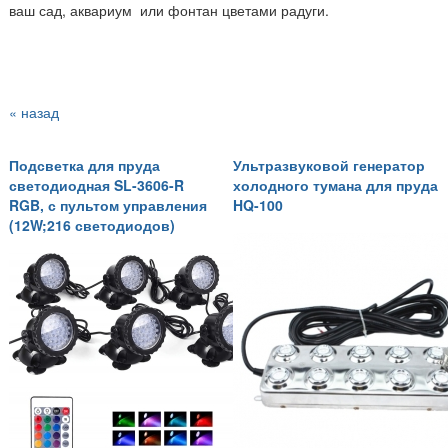
ваш сад, аквариум или фонтан цветами радуги.
« назад
Подсветка для пруда
Ультразвуковой генератор
светодиодная SL-3606-R
холодного тумана для пруда
RGB, с пультом управления
HQ-100
(12W;216 светодиодов)