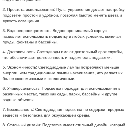
2. Простота использования: Пульт управления делает настройку
подсветки простой и удобной, позволяя быстро менять цвета и
яркость освещения.
3. Водонепроницаемость: Водонепроницаемый корпус
позволяет использовать подсветку в любых условиях, включая
пруды, фонтаны и бассейны.
4. Долговечность: Светодиоды имеют длительный срок службы,
что обеспечивает долговечность и надежность подсветки.
5. Экономичность: Светодиодные лампы потребляют меньше
энергии, чем традиционные лампы накаливания, что делает их
более экономичными и экологичными.
6. Универсальность: Подсветка подходит для использования в
различных местах, таких как сады, парки, бассейны и другие
водные объекты.
7. Безопасность: Светодиодная подсветка не содержит вредных
веществ и безопасна для окружающей среды.
8. Стильный дизайн: Подсветка имеет стильный дизайн, который