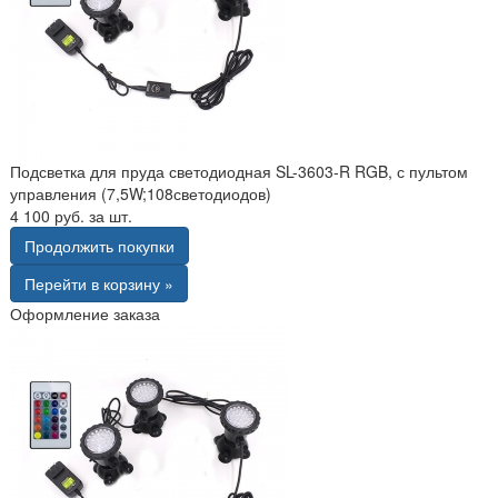
Подсветка для пруда светодиодная SL-3603-R RGB, с пультом
управления (7,5W;108светодиодов)
4 100 руб. за шт.
Продолжить покупки
Перейти в корзину »
Оформление заказа