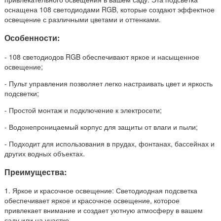
оснащена 108 светодиодами RGB, которые создают эффектное
освещение с различными цветами и оттенками.
Особенности:
- 108 светодиодов RGB обеспечивают яркое и насыщенное
освещение;
- Пульт управления позволяет легко настраивать цвет и яркость
подсветки;
- Простой монтаж и подключение к электросети;
- Водонепроницаемый корпус для защиты от влаги и пыли;
- Подходит для использования в прудах, фонтанах, бассейнах и
других водных объектах.
Преимущества:
1. Яркое и красочное освещение: Светодиодная подсветка
обеспечивает яркое и красочное освещение, которое
привлекает внимание и создает уютную атмосферу в вашем
саду или на участке.