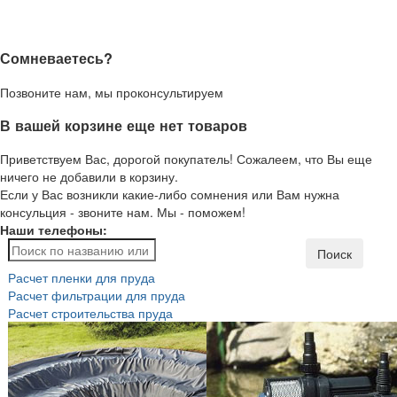
Сомневаетесь?
Позвоните нам, мы проконсультируем
В вашей корзине еще нет товаров
Приветствуем Вас, дорогой покупатель! Сожалеем, что Вы еще
ничего не добавили в корзину.
Если у Вас возникли какие-либо сомнения или Вам нужна
консульция - звоните нам. Мы - поможем!
Наши телефоны:
Поиск
Расчет пленки для пруда
Расчет фильтрации для пруда
Расчет строительства пруда