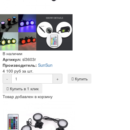
В наличии
Артикул:
sl3603r
Производитель:
SunSun
4 100 руб за шт.
-
+
Купить
Купить в 1 клик
Товар добавлен в корзину