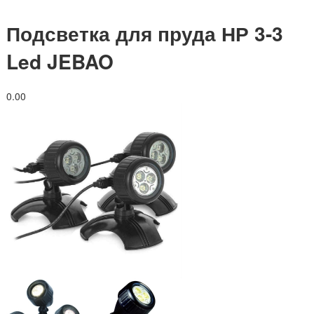
Подсветка для пруда НР 3-3
Led JEBAO
0.0
0