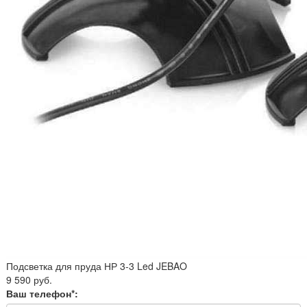
Подсветка для пруда НР 3-3 Led JEBAO
9 590 руб.
Ваш телефон*: