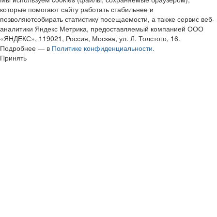
которые помогают сайту работать стабильнее и
позволяютсобирать статистику посещаемости, а также сервис веб-
аналитики Яндекс Метрика, предоставляемый компанией ООО
«ЯНДЕКС», 119021, Россия, Москва, ул. Л. Толстого, 16.
Подробнее — в
Политике конфиденциальности.
Принять