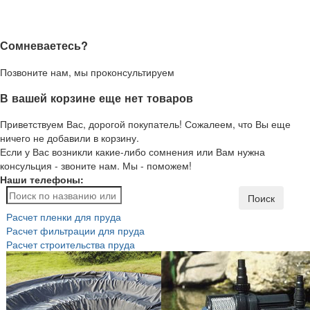
Сомневаетесь?
Позвоните нам, мы проконсультируем
В вашей корзине еще нет товаров
Приветствуем Вас, дорогой покупатель! Сожалеем, что Вы еще
ничего не добавили в корзину.
Если у Вас возникли какие-либо сомнения или Вам нужна
консульция - звоните нам. Мы - поможем!
Наши телефоны:
Поиск
Расчет пленки для пруда
Расчет фильтрации для пруда
Расчет строительства пруда