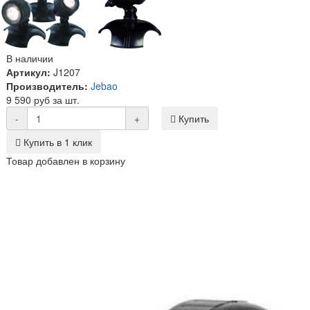
В наличии
Артикул:
J1207
Производитель:
Jebao
9 590 руб за шт.
-
+
Купить
Купить в 1 клик
Товар добавлен в корзину