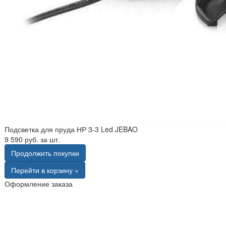
Подсветка для пруда НР 3-3 Led JEBAO
9 590 руб. за шт.
Продолжить покупки
Перейти в корзину »
Оформление заказа