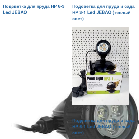
Подсветка для пруда НР 6-3
Подсветка для пруда и сада
Led JEBAO
НР 3-1 Led JEBAO (теплый
свет)
4 490 руб
Подсветка для пруда и сада
НР 6-1 Led JEBAO (теплый
свет)