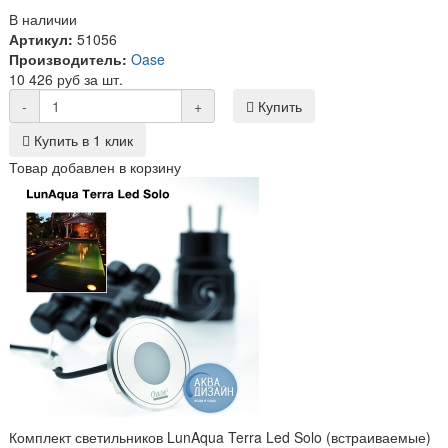
В наличии
Артикул:
51056
Производитель:
Oase
10 426 руб за шт.
-
+
Купить
Купить в 1 клик
Товар добавлен в корзину
Комплект светильников LunAqua Terra Led Solo (встраиваемые)