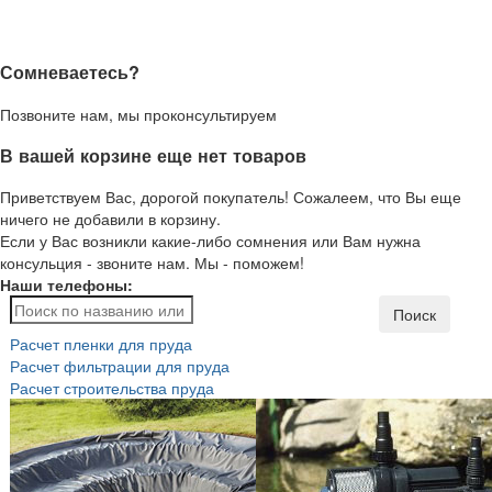
Сомневаетесь?
Позвоните нам, мы проконсультируем
В вашей корзине еще нет товаров
Приветствуем Вас, дорогой покупатель! Сожалеем, что Вы еще
ничего не добавили в корзину.
Если у Вас возникли какие-либо сомнения или Вам нужна
консульция - звоните нам. Мы - поможем!
Наши телефоны:
Поиск
Расчет пленки для пруда
Расчет фильтрации для пруда
Расчет строительства пруда