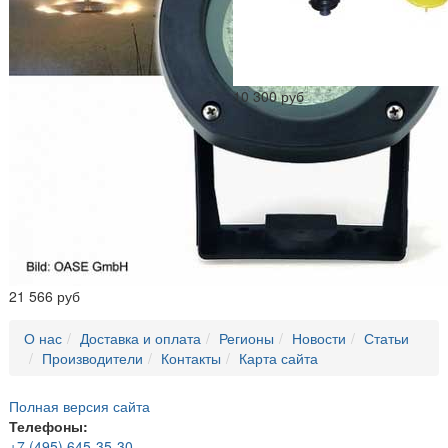
10 300 руб
21 566 руб
О нас
Доставка и оплата
Регионы
Новости
Статьи
Производители
Контакты
Карта сайта
Полная версия сайта
Телефоны:
+7 (495) 645-35-30