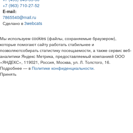
+7 (963) 710-27-52
E-mail:
7865540@mail.ru
Сделано в
3webcats
Мы используем cookies (файлы, сохраняемые браузером),
которые помогают сайту работать стабильнее и
позволяютсобирать статистику посещаемости, а также сервис веб-
аналитики Яндекс Метрика, предоставляемый компанией ООО
«ЯНДЕКС», 119021, Россия, Москва, ул. Л. Толстого, 16.
Подробнее — в
Политике конфиденциальности.
Принять