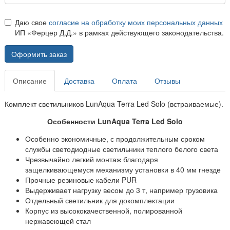
Даю свое
согласие на обработку моих персональных данных
ИП «Ферцер Д.Д.» в рамках действующего законодательства.
Оформить заказ
Описание
Доставка
Оплата
Отзывы
Комплект светильников LunAqua Terra Led Solo (встраиваемые).
Особенности LunAqua Terra Led Solo
Особенно экономичные, с продолжительным сроком
службы светодиодные светильники теплого белого света
Чрезвычайно легкий монтаж благодаря
защелкивающемуся механизму установки в 40 мм гнезде
Прочные резиновые кабели PUR
Выдерживает нагрузку весом до 3 т, например грузовика
Отдельный светильник для докомплектации
Корпус из высококачественной, полированной
нержавеющей стал