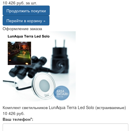
10 426 руб. за шт.
Продолжить покупки
Перейти в корзину »
Оформление заказа
Комплект светильников LunAqua Terra Led Solo (встраиваемые)
10 426 руб.
Ваш телефон*: