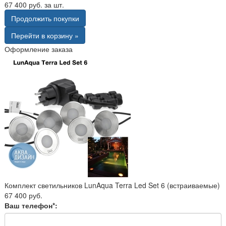
67 400 руб. за шт.
Продолжить покупки
Перейти в корзину »
Оформление заказа
Комплект светильников LunAqua Terra Led Set 6 (встраиваемые)
67 400 руб.
Ваш телефон*: