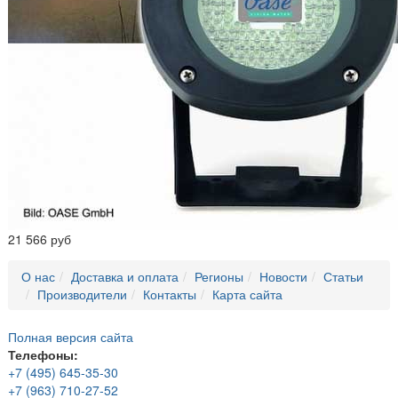
21 566 руб
О нас
Доставка и оплата
Регионы
Новости
Статьи
Производители
Контакты
Карта сайта
Полная версия сайта
Телефоны:
+7 (495) 645-35-30
+7 (963) 710-27-52