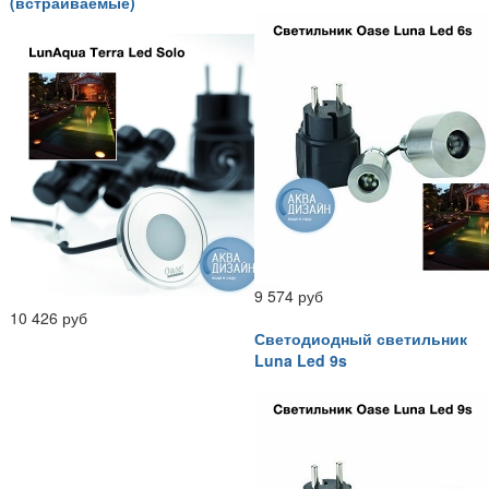
(встраиваемые)
9 574 руб
10 426 руб
Светодиодный светильник
Luna Led 9s