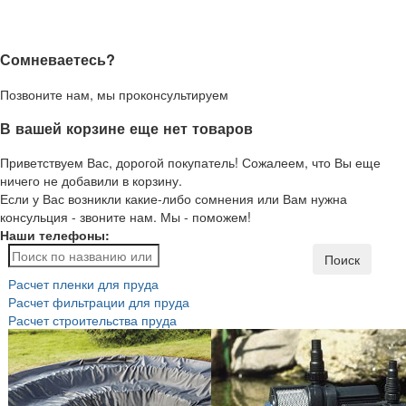
Сомневаетесь?
Позвоните нам, мы проконсультируем
В вашей корзине еще нет товаров
Приветствуем Вас, дорогой покупатель! Сожалеем, что Вы еще
ничего не добавили в корзину.
Если у Вас возникли какие-либо сомнения или Вам нужна
консульция - звоните нам. Мы - поможем!
Наши телефоны:
Поиск
Расчет пленки для пруда
Расчет фильтрации для пруда
Расчет строительства пруда