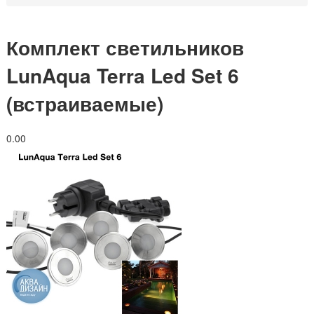
Комплект светильников
LunAqua Terra Led Set 6
(встраиваемые)
0.0
0