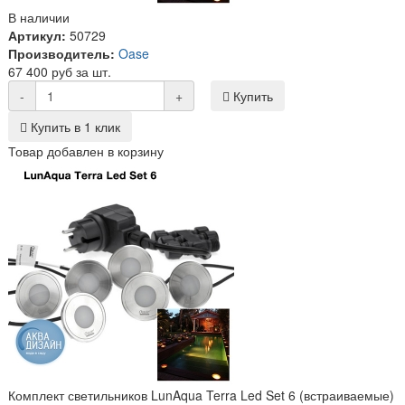
В наличии
Артикул:
50729
Производитель:
Oase
67 400 руб за шт.
-
+
Купить
Купить в 1 клик
Товар добавлен в корзину
Комплект светильников LunAqua Terra Led Set 6 (встраиваемые)