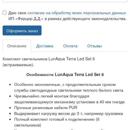
Даю свое
согласие на обработку моих персональных данных
ИП «Ферцер Д.Д.» в рамках действующего законодательства.
Оформить заказ
Описание
Доставка
Оплата
Отзывы
Комплект светильников LunAqua Terra Led Set 6
(встраиваемые).
Особенности LunAqua Terra Led Set 6
Особенно экономичные, с продолжительным сроком
службы светодиодные светильники теплого белого света
Чрезвычайно легкий монтаж благодаря
защелкивающемуся механизму установки в 40 мм гнезде
Прочные резиновые кабели PUR
Выдерживает нагрузку весом до 3 т, например грузовика
Полный комплект готовый к подключению (6
светильников)