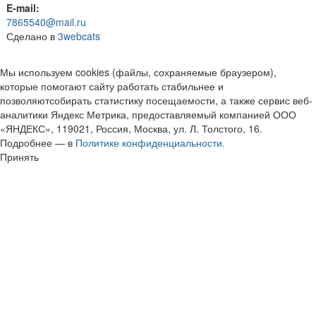
E-mail:
7865540@mail.ru
Сделано в
3webcats
Мы используем cookies (файлы, сохраняемые браузером),
которые помогают сайту работать стабильнее и
позволяютсобирать статистику посещаемости, а также сервис веб-
аналитики Яндекс Метрика, предоставляемый компанией ООО
«ЯНДЕКС», 119021, Россия, Москва, ул. Л. Толстого, 16.
Подробнее — в
Политике конфиденциальности.
Принять