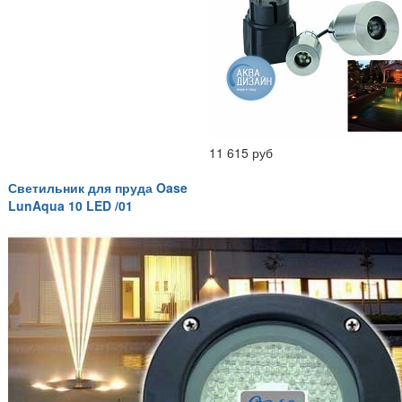
11 615 руб
Светильник для пруда Oase
LunAqua 10 LED /01