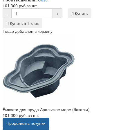
101 300 руб за шт.
-
+
Купить
Купить в 1 клик
Товар добавлен в корзину
Ёмкости для пруда Аральское море (базальт)
101 300 руб. за шт.
Продолжить покупки