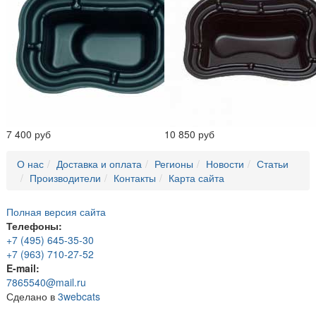
7 400 руб
10 850 руб
О нас
Доставка и оплата
Регионы
Новости
Статьи
Производители
Контакты
Карта сайта
Полная версия сайта
Телефоны:
+7 (495) 645-35-30
+7 (963) 710-27-52
E-mail:
7865540@mail.ru
Сделано в
3webcats