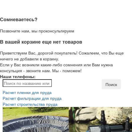
Сомневаетесь?
Позвоните нам, мы проконсультируем
В вашей корзине еще нет товаров
Приветствуем Вас, дорогой покупатель! Сожалеем, что Вы еще
ничего не добавили в корзину.
Если у Вас возникли какие-либо сомнения или Вам нужна
консульция - звоните нам. Мы - поможем!
Наши телефоны:
Поиск
Расчет пленки для пруда
Расчет фильтрации для пруда
Расчет строительства пруда