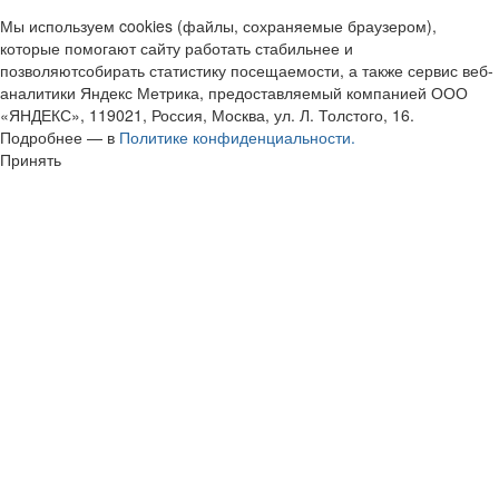
Мы используем cookies (файлы, сохраняемые браузером),
которые помогают сайту работать стабильнее и
позволяютсобирать статистику посещаемости, а также сервис веб-
аналитики Яндекс Метрика, предоставляемый компанией ООО
«ЯНДЕКС», 119021, Россия, Москва, ул. Л. Толстого, 16.
Подробнее — в
Политике конфиденциальности.
Принять