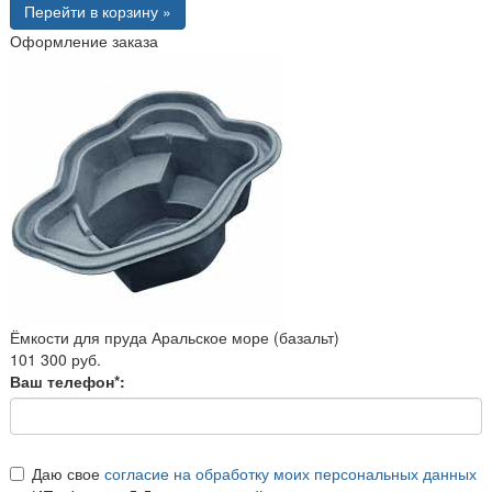
Перейти в корзину »
Оформление заказа
Ёмкости для пруда Аральское море (базальт)
101 300 руб.
Ваш телефон*:
Даю свое
согласие на обработку моих персональных данных