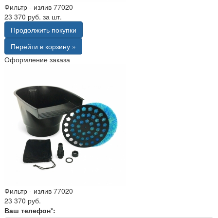
Фильтр - излив 77020
23 370 руб. за шт.
Продолжить покупки
Перейти в корзину »
Оформление заказа
Фильтр - излив 77020
23 370 руб.
Ваш телефон*: