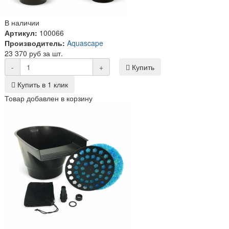
В наличии
Артикул:
100066
Производитель:
Aquascape
23 370 руб за шт.
-
+
Купить
Купить в 1 клик
Товар добавлен в корзину