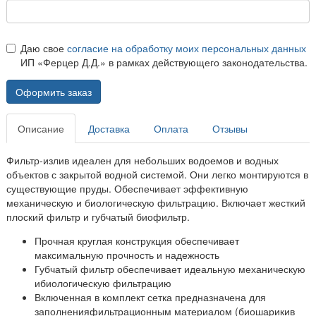
Даю свое
согласие на обработку моих персональных данных
ИП «Ферцер Д.Д.» в рамках действующего законодательства.
Оформить заказ
Описание
Доставка
Оплата
Отзывы
Фильтр-излив идеален для небольших водоемов и водных
объектов с закрытой водной системой. Они легко монтируются в
существующие пруды. Обеспечивает эффективную
механическую и биологическую фильтрацию. Включает жесткий
плоский фильтр и губчатый биофильтр.
Прочная круглая конструкция обеспечивает
максимальную прочность и надежность
Губчатый фильтр обеспечивает идеальную механическую
ибиологическую фильтрацию
Включенная в комплект сетка предназначена для
заполненияфильтрационным материалом (биошарикив