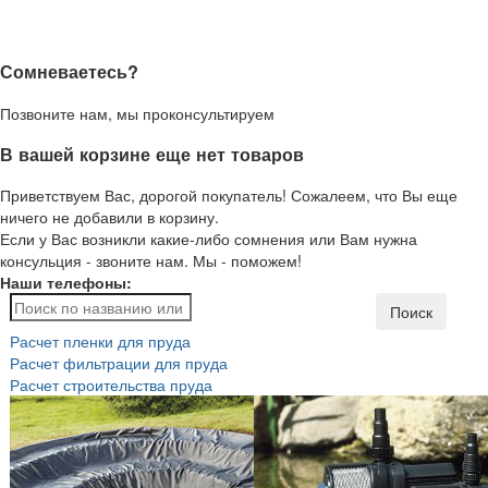
Сомневаетесь?
Позвоните нам, мы проконсультируем
В вашей корзине еще нет товаров
Приветствуем Вас, дорогой покупатель! Сожалеем, что Вы еще
ничего не добавили в корзину.
Если у Вас возникли какие-либо сомнения или Вам нужна
консульция - звоните нам. Мы - поможем!
Наши телефоны:
Поиск
Расчет пленки для пруда
Расчет фильтрации для пруда
Расчет строительства пруда