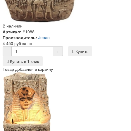
В наличии
Артикул:
F1088
Производитель:
Jebao
4 450 руб за шт.
-
+
Купить
Купить в 1 клик
Товар добавлен в корзину