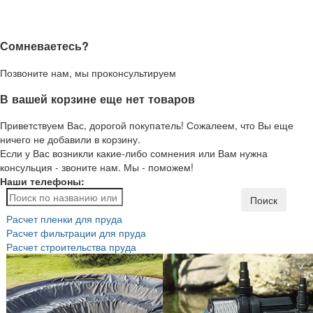
Сомневаетесь?
Позвоните нам, мы проконсультируем
В вашей корзине еще нет товаров
Приветствуем Вас, дорогой покупатель! Сожалеем, что Вы еще
ничего не добавили в корзину.
Если у Вас возникли какие-либо сомнения или Вам нужна
консульция - звоните нам. Мы - поможем!
Наши телефоны:
Поиск
Расчет пленки для пруда
Расчет фильтрации для пруда
Расчет строительства пруда