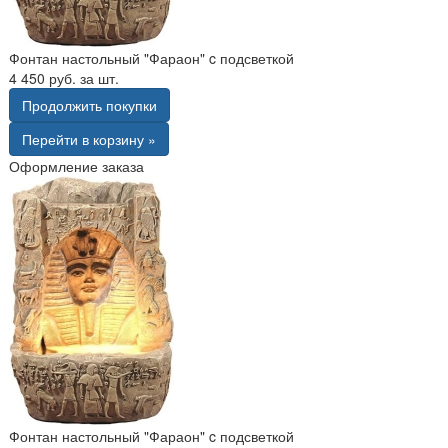
Фонтан настольный "Фараон" c подсветкой
4 450 руб. за шт.
Продолжить покупки
Перейти в корзину »
Оформление заказа
Фонтан настольный "Фараон" c подсветкой