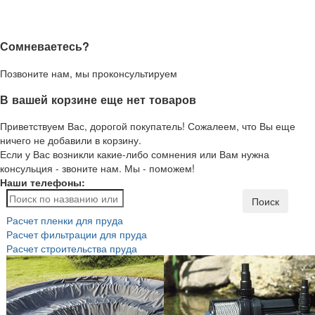
Сомневаетесь?
Позвоните нам, мы проконсультируем
В вашей корзине еще нет товаров
Приветствуем Вас, дорогой покупатель! Сожалеем, что Вы еще
ничего не добавили в корзину.
Если у Вас возникли какие-либо сомнения или Вам нужна
консульция - звоните нам. Мы - поможем!
Наши телефоны:
Поиск
Расчет пленки для пруда
Расчет фильтрации для пруда
Расчет строительства пруда