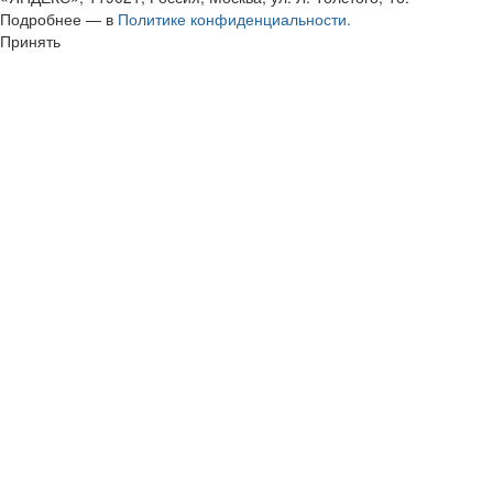
Подробнее — в
Политике конфиденциальности.
Принять