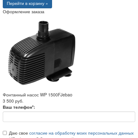
Перейти в корзину »
Оформление заказа
Фонтанный насос WP 1500FJebao
3 500 руб.
Ваш телефон*:
Даю свое
согласие на обработку моих персональных данных