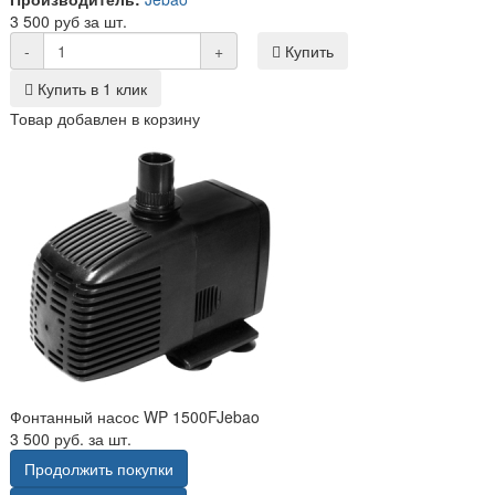
3 500 руб за шт.
-
+
Купить
Купить в 1 клик
Товар добавлен в корзину
Фонтанный насос WP 1500FJebao
3 500 руб. за шт.
Продолжить покупки