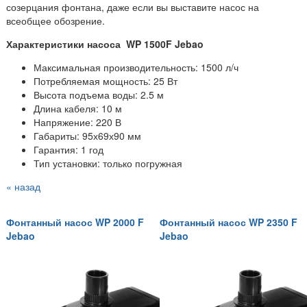
созерцания фонтана, даже если вы выставите насос на
всеобщее обозрение.
Характеристики насоса WP 1500F Jebao
Максимальная производительность: 1500 л/ч
Потребляемая мощность: 25 Вт
Высота подъема воды: 2.5 м
Длина кабеля: 10 м
Напряжение: 220 В
Габариты: 95х69х90 мм
Гарантия: 1 год
Тип установки: только погружная
« назад
Фонтанный насос WP 2000 F
Фонтанный насос WP 2350 F
Jebao
Jebao