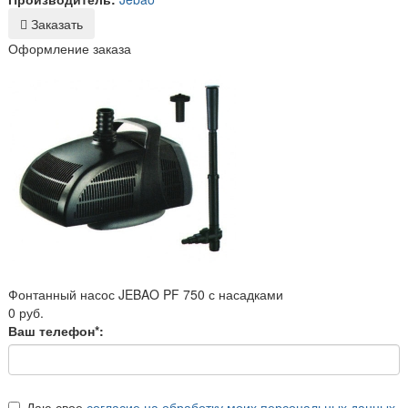
Заказать
Оформление заказа
Фонтанный насос JEBAO PF 750 с насадками
0 руб.
Ваш телефон*:
Даю свое
согласие на обработку моих персональных данных