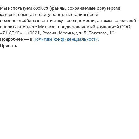
Мы используем cookies (файлы, сохраняемые браузером),
которые помогают сайту работать стабильнее и
позволяютсобирать статистику посещаемости, а также сервис веб-
аналитики Яндекс Метрика, предоставляемый компанией ООО
«ЯНДЕКС», 119021, Россия, Москва, ул. Л. Толстого, 16.
Подробнее — в
Политике конфиденциальности.
Принять