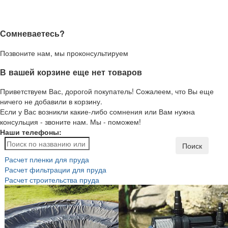
Сомневаетесь?
Позвоните нам, мы проконсультируем
В вашей корзине еще нет товаров
Приветствуем Вас, дорогой покупатель! Сожалеем, что Вы еще
ничего не добавили в корзину.
Если у Вас возникли какие-либо сомнения или Вам нужна
консульция - звоните нам. Мы - поможем!
Наши телефоны:
Поиск
Расчет пленки для пруда
Расчет фильтрации для пруда
Расчет строительства пруда