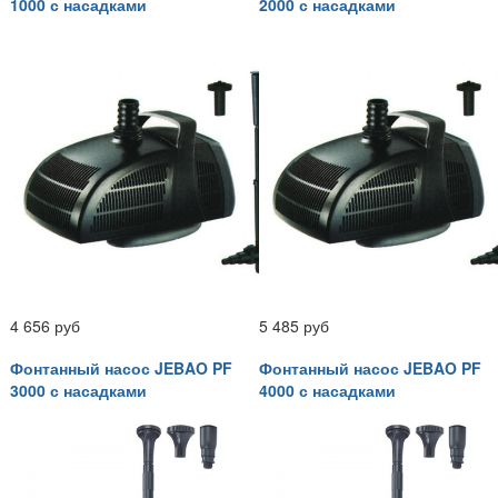
1000 с насадками
2000 с насадками
4 656 руб
5 485 руб
Фонтанный насос JEBAO PF
Фонтанный насос JEBAO PF
3000 с насадками
4000 с насадками