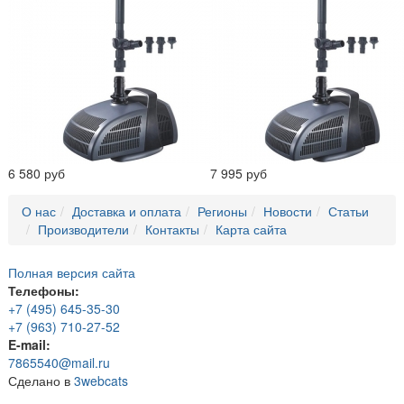
6 580 руб
7 995 руб
О нас
Доставка и оплата
Регионы
Новости
Статьи
Производители
Контакты
Карта сайта
Полная версия сайта
Телефоны:
+7 (495) 645-35-30
+7 (963) 710-27-52
E-mail:
7865540@mail.ru
Сделано в
3webcats