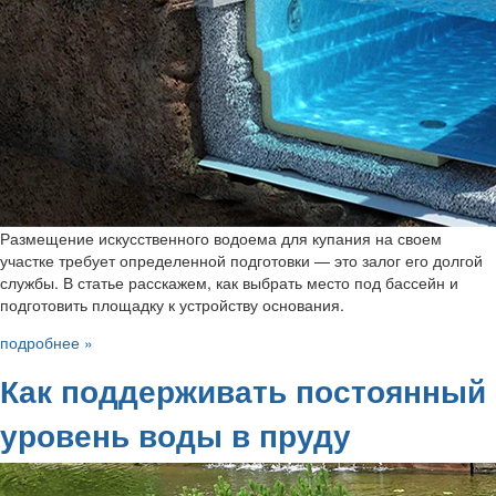
Размещение искусственного водоема для купания на своем
участке требует определенной подготовки — это залог его долгой
службы. В статье расскажем, как выбрать место под бассейн и
подготовить площадку к устройству основания.
подробнее »
Как поддерживать постоянный
уровень воды в пруду