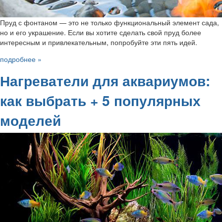
Пруд с фонтаном — это не только функциональный элемент сада,
но и его украшение. Если вы хотите сделать свой пруд более
интересным и привлекательным, попробуйте эти пять идей.
подробнее »
Нагреватели для аквариумов:
как выбрать + 5 популярных
моделей