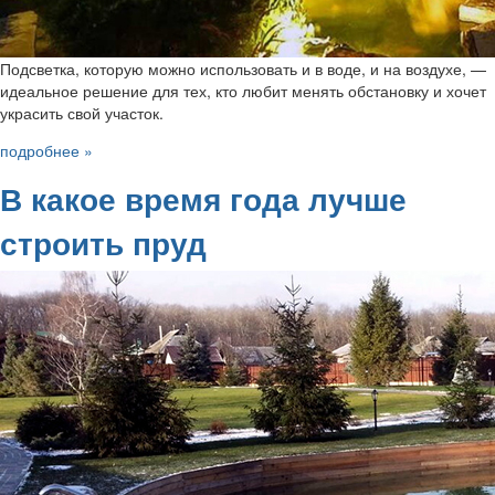
Подсветка, которую можно использовать и в воде, и на воздухе, —
идеальное решение для тех, кто любит менять обстановку и хочет
украсить свой участок.
подробнее »
В какое время года лучше
строить пруд