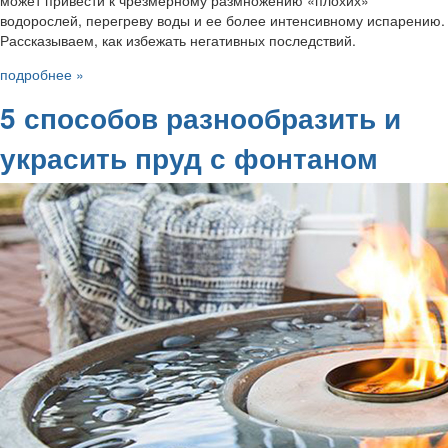
водорослей, перегреву воды и ее более интенсивному испарению.
Рассказываем, как избежать негативных последствий.
подробнее »
5 способов разнообразить и
украсить пруд с фонтаном