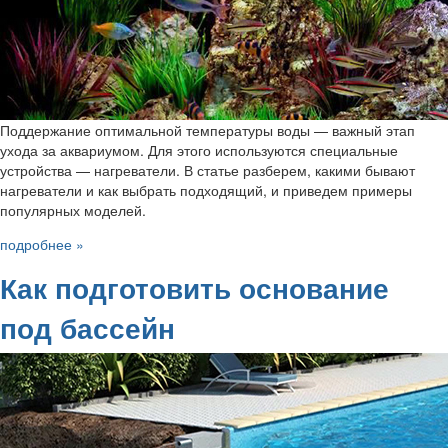
Поддержание оптимальной температуры воды — важный этап
ухода за аквариумом. Для этого используются специальные
устройства — нагреватели. В статье разберем, какими бывают
нагреватели и как выбрать подходящий, и приведем примеры
популярных моделей.
подробнее »
Как подготовить основание
под бассейн