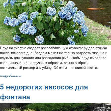
Пруд на участке создает расслабляющую атмосферу для отдыха
после тяжелого дня. Водоем может не только радовать глаз, но и
служить для купания или разведения рыб. Чтобы пруд выполнял
свое назначение наилучшим образом, важно выбрать
оптимальный размер и глубину. Об этом — в нашей статье.
подробнее »
5 недорогих насосов для
фонтана