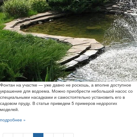
Фонтан на участке — уже давно не роскошь, а вполне доступное
украшение для водоема. Можно приобрести небольшой насос со
специальными насадками и самостоятельно установить его в
садовом пруду. В статье приведем 5 примеров недорогих
моделей.
подробнее »