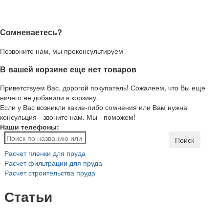
Сомневаетесь?
Позвоните нам, мы проконсультируем
В вашей корзине еще нет товаров
Приветствуем Вас, дорогой покупатель! Сожалеем, что Вы еще
ничего не добавили в корзину.
Если у Вас возникли какие-либо сомнения или Вам нужна
консульция - звоните нам. Мы - поможем!
Наши телефоны:
Поиск
Расчет пленки для пруда
Расчет фильтрации для пруда
Расчет строительства пруда
Статьи