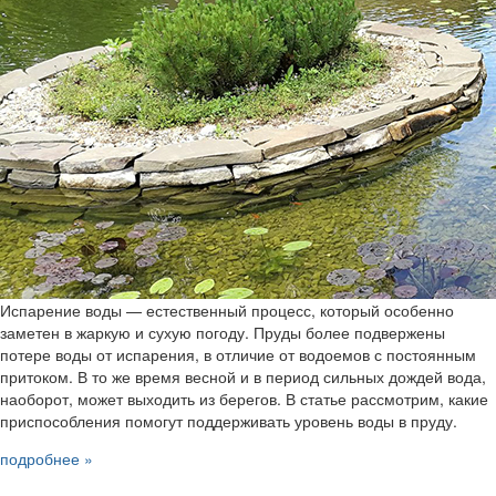
Испарение воды — естественный процесс, который особенно
заметен в жаркую и сухую погоду. Пруды более подвержены
потере воды от испарения, в отличие от водоемов с постоянным
притоком. В то же время весной и в период сильных дождей вода,
наоборот, может выходить из берегов. В статье рассмотрим, какие
приспособления помогут поддерживать уровень воды в пруду.
подробнее »