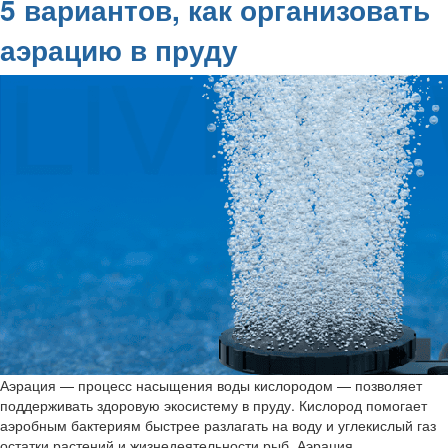
5 вариантов, как организовать
аэрацию в пруду
Аэрация — процесс насыщения воды кислородом — позволяет
поддерживать здоровую экосистему в пруду. Кислород помогает
аэробным бактериям быстрее разлагать на воду и углекислый газ
остатки растений и жизнедеятельности рыб. Аэрация