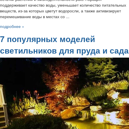
поддерживает качество воды, уменьшает количество питательных
веществ, из-за которых цветут водоросли, а также активизирует
перемешивание воды в местах со ...
подробнее »
7 популярных моделей
светильников для пруда и сада