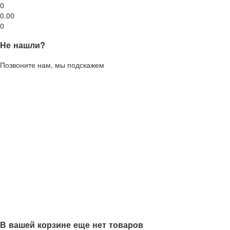
0
0.00
0
Не нашли?
Позвоните нам, мы подскажем
В вашей корзине еще нет товаров