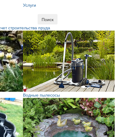
Услуги
Поиск
чет строительства пруда
Водные пылесосы