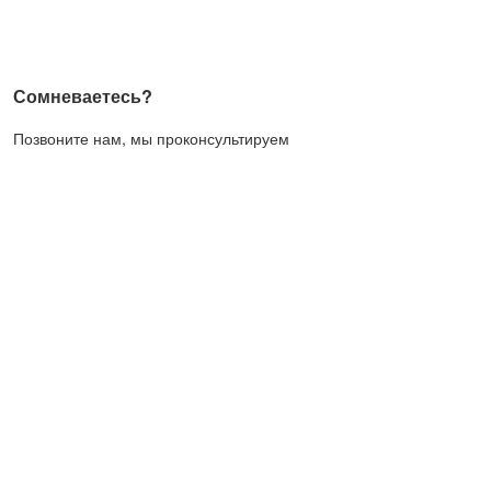
Сомневаетесь?
Позвоните нам, мы проконсультируем