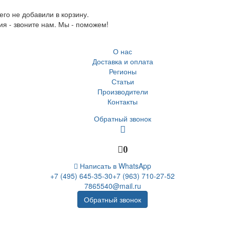
го не добавили в корзину.
ия - звоните нам. Мы - поможем!
О нас
Доставка и оплата
Регионы
Статьи
Производители
Контакты
Обратный звонок
0
Написать в WhatsApp
+7 (495) 645-35-30
+7 (963) 710-27-52
7865540@mail.ru
Обратный звонок