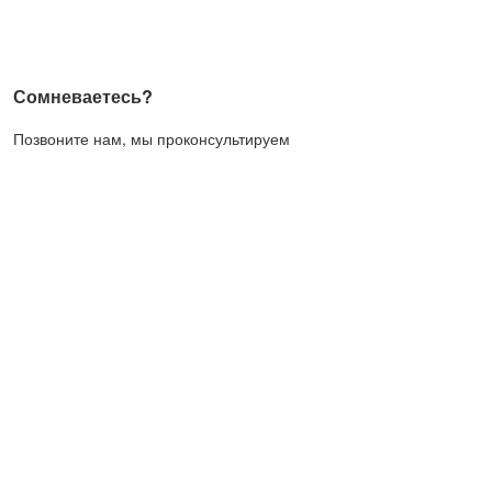
Сомневаетесь?
Позвоните нам, мы проконсультируем