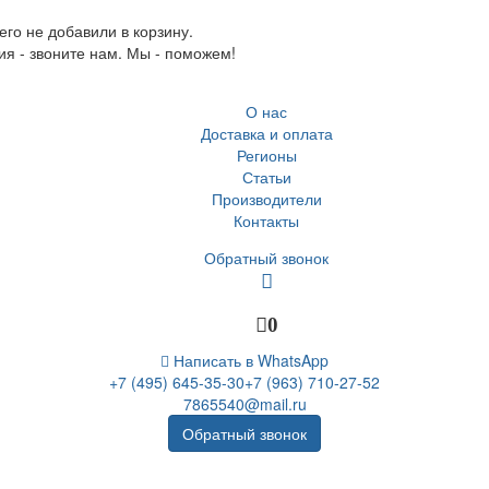
го не добавили в корзину.
ия - звоните нам. Мы - поможем!
О нас
Доставка и оплата
Регионы
Статьи
Производители
Контакты
Обратный звонок
0
Написать в WhatsApp
+7 (495) 645-35-30
+7 (963) 710-27-52
7865540@mail.ru
Обратный звонок