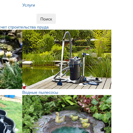
Услуги
Поиск
чет строительства пруда
Водные пылесосы