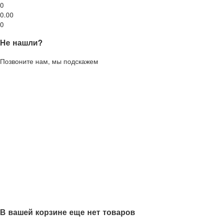
0
0.00
0
Не нашли?
Позвоните нам, мы подскажем
В вашей корзине еще нет товаров