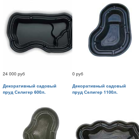
24 000 руб
0 руб
Декоративный садовый
Декоративный садовый
пруд Селигер 600л.
пруд Селигер 1100л.