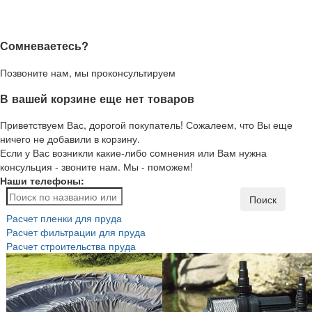
Сомневаетесь?
Позвоните нам, мы проконсультируем
В вашей корзине еще нет товаров
Приветствуем Вас, дорогой покупатель! Сожалеем, что Вы еще
ничего не добавили в корзину.
Если у Вас возникли какие-либо сомнения или Вам нужна
консульция - звоните нам. Мы - поможем!
Наши телефоны:
Поиск
Расчет пленки для пруда
Расчет фильтрации для пруда
Расчет строительства пруда