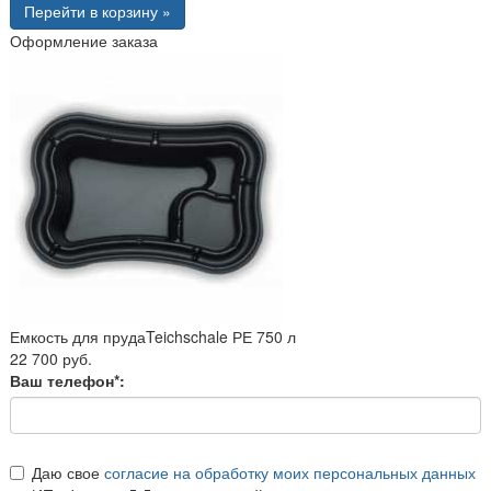
Перейти в корзину »
Оформление заказа
Емкость для прудаTeichschale РЕ 750 л
22 700 руб.
Ваш телефон*:
Даю свое
согласие на обработку моих персональных данных