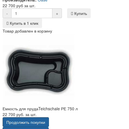
22 700 руб за шт.
-
+
Купить
Купить в 1 клик
Товар добавлен в корзину
Емкость для прудаTeichschale РЕ 750 л
22 700 руб. за шт.
Продолжить покупки