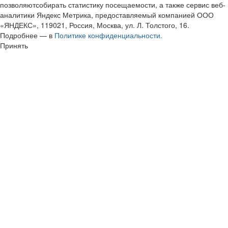
позволяютсобирать статистику посещаемости, а также сервис веб-
аналитики Яндекс Метрика, предоставляемый компанией ООО
«ЯНДЕКС», 119021, Россия, Москва, ул. Л. Толстого, 16.
Подробнее — в
Политике конфиденциальности.
Принять