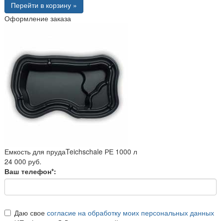
Перейти в корзину »
Оформление заказа
Емкость для прудаTeichschale РЕ 1000 л
24 000 руб.
Ваш телефон*:
Даю свое
согласие на обработку моих персональных данных