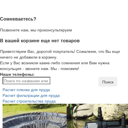
Сомневаетесь?
Позвоните нам, мы проконсультируем
В вашей корзине еще нет товаров
Приветствуем Вас, дорогой покупатель! Сожалеем, что Вы еще
ничего не добавили в корзину.
Если у Вас возникли какие-либо сомнения или Вам нужна
консульция - звоните нам. Мы - поможем!
Наши телефоны:
Поиск
Расчет пленки для пруда
Расчет фильтрации для пруда
Расчет строительства пруда