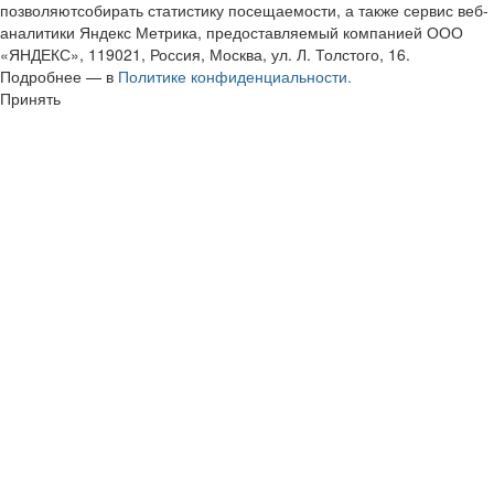
позволяютсобирать статистику посещаемости, а также сервис веб-
аналитики Яндекс Метрика, предоставляемый компанией ООО
«ЯНДЕКС», 119021, Россия, Москва, ул. Л. Толстого, 16.
Подробнее — в
Политике конфиденциальности.
Принять