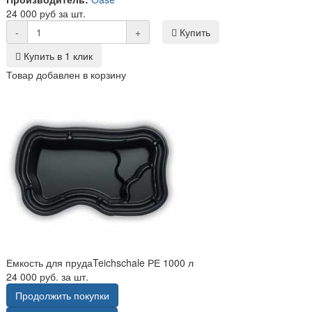
24 000 руб за шт.
-
+
Купить
Купить в 1 клик
Товар добавлен в корзину
Емкость для прудаTeichschale РЕ 1000 л
24 000 руб. за шт.
Продолжить покупки