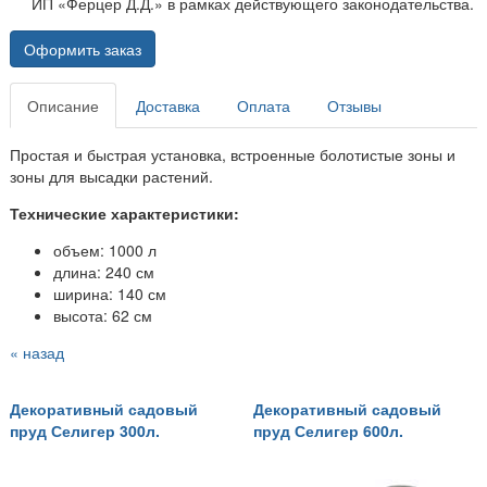
ИП «Ферцер Д.Д.» в рамках действующего законодательства.
Оформить заказ
Описание
Доставка
Оплата
Отзывы
Простая и быстрая установка, встроенные болотистые зоны и
зоны для высадки растений.
Технические характеристики:
объем: 1000 л
длина: 240 см
ширина: 140 см
высота: 62 см
« назад
Декоративный садовый
Декоративный садовый
пруд Селигер 300л.
пруд Селигер 600л.