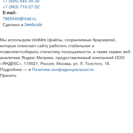
+7 (495) 645-35-30
+7 (963) 710-27-52
E-mail:
7865540@mail.ru
Сделано в
3webcats
Мы используем cookies (файлы, сохраняемые браузером),
которые помогают сайту работать стабильнее и
позволяютсобирать статистику посещаемости, а также сервис веб-
аналитики Яндекс Метрика, предоставляемый компанией ООО
«ЯНДЕКС», 119021, Россия, Москва, ул. Л. Толстого, 16.
Подробнее — в
Политике конфиденциальности.
Принять