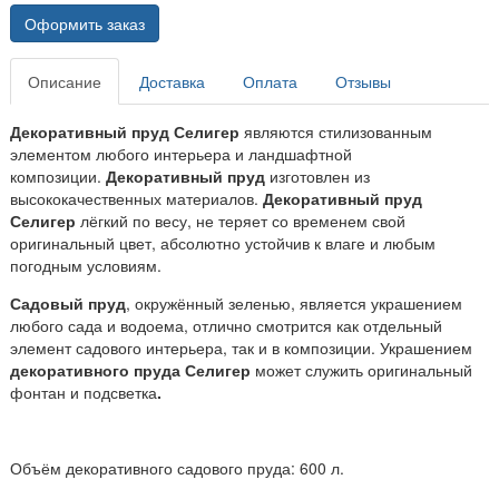
Оформить заказ
Описание
Доставка
Оплата
Отзывы
Декоративный пруд Селигер
являются стилизованным
элементом любого интерьера и ландшафтной
композиции.
Декоративный пруд
изготовлен из
высококачественных материалов.
Декоративный пруд
Селигер
лёгкий по весу, не теряет со временем свой
оригинальный цвет, абсолютно устойчив к влаге и любым
погодным условиям.
Садовый пруд
, окружённый зеленью, является украшением
любого сада и водоема, отлично смотрится как отдельный
элемент садового интерьера, так и в композиции. Украшением
декоративного пруда Селигер
может служить оригинальный
фонтан и подсветка
.
Объём декоративного садового пруда: 600 л.