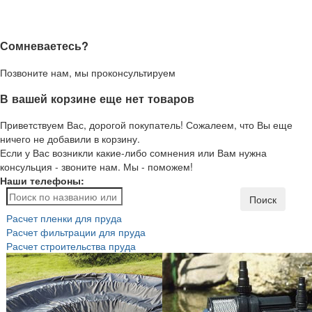
Сомневаетесь?
Позвоните нам, мы проконсультируем
В вашей корзине еще нет товаров
Приветствуем Вас, дорогой покупатель! Сожалеем, что Вы еще
ничего не добавили в корзину.
Если у Вас возникли какие-либо сомнения или Вам нужна
консульция - звоните нам. Мы - поможем!
Наши телефоны:
Поиск
Расчет пленки для пруда
Расчет фильтрации для пруда
Расчет строительства пруда