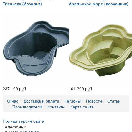
Титикака (базальт)
Аральское море (песчанник)
237 100 руб
101 300 руб
О нас
Доставка и оплата
Регионы
Новости
Статьи
Производители
Контакты
Карта сайта
Полная версия сайта
Телефоны: