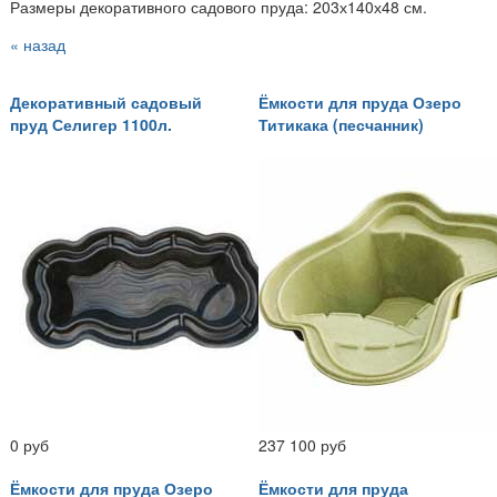
Размеры декоративного садового пруда: 203х140х48 см.
« назад
Декоративный садовый
Ёмкости для пруда Озеро
пруд Селигер 1100л.
Титикака (песчанник)
0 руб
237 100 руб
Ёмкости для пруда Озеро
Ёмкости для пруда