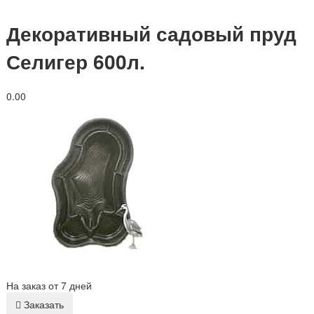
Декоративный садовый пруд
Селигер 600л.
0.0
0
На заказ от 7 дней
Заказать