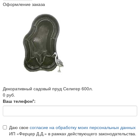
Оформление заказа
Декоративный садовый пруд Селигер 600л.
0 руб.
Ваш телефон*:
Даю свое
согласие на обработку моих персональных данных
ИП «Ферцер Д.Д.» в рамках действующего законодательства.