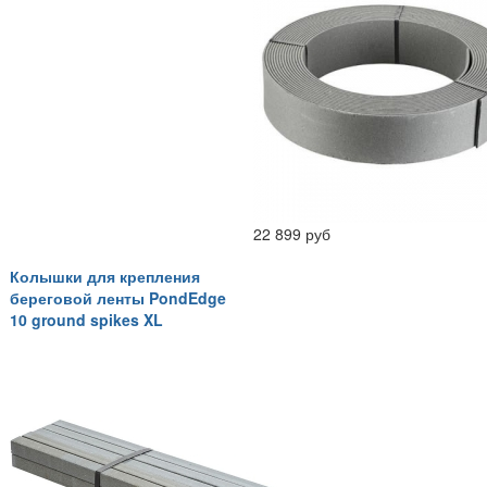
22 899 руб
Колышки для крепления
береговой ленты PondEdge
10 ground spikes XL