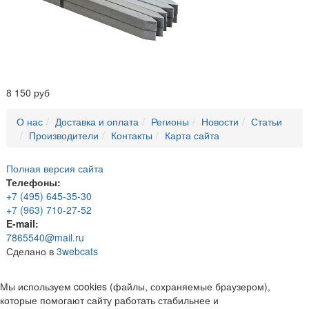
8 150 руб
О нас
Доставка и оплата
Регионы
Новости
Статьи
Производители
Контакты
Карта сайта
Полная версия сайта
Телефоны:
+7 (495) 645-35-30
+7 (963) 710-27-52
E-mail:
7865540@mail.ru
Сделано в
3webcats
Мы используем cookies (файлы, сохраняемые браузером),
которые помогают сайту работать стабильнее и