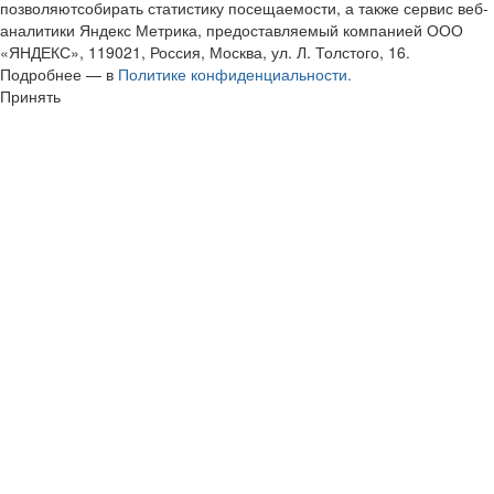
позволяютсобирать статистику посещаемости, а также сервис веб-
аналитики Яндекс Метрика, предоставляемый компанией ООО
«ЯНДЕКС», 119021, Россия, Москва, ул. Л. Толстого, 16.
Подробнее — в
Политике конфиденциальности.
Принять