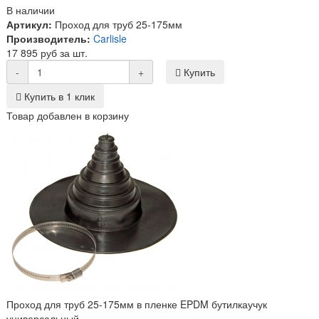
В наличии
Артикул:
Проход для труб 25-175мм
Производитель:
Carlisle
17 895 руб за шт.
-
+
Купить
Купить в 1 клик
Товар добавлен в корзину
Проход для труб 25-175мм в пленке EPDM бутилкаучук
универсальный