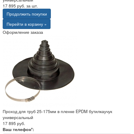
17 895 руб. за шт.
Продолжить покупки
Перейти в корзину »
Оформление заказа
Проход для труб 25-175мм в пленке EPDM бутилкаучук
универсальный
17 895 руб.
Ваш телефон*: