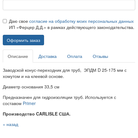
Даю свое
согласие на обработку моих персональных данных
ИП «Ферцер Д.Д.» в рамках действующего законодательства.
Оформить заказ
Описание
Доставка
Оплата
Отзывы
Заводской конус-переходник для труб, ЭПДМ
D 25-175 мм с
хомутом и на клеевой основе.
Диаметр основания 33,5 см
Предназначен для гидроизоляции труб. Используется с
составом
Primer
Производство CARLISLE США.
« назад