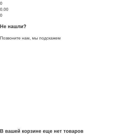
0
0.00
0
Не нашли?
Позвоните нам, мы подскажем
В вашей корзине еще нет товаров