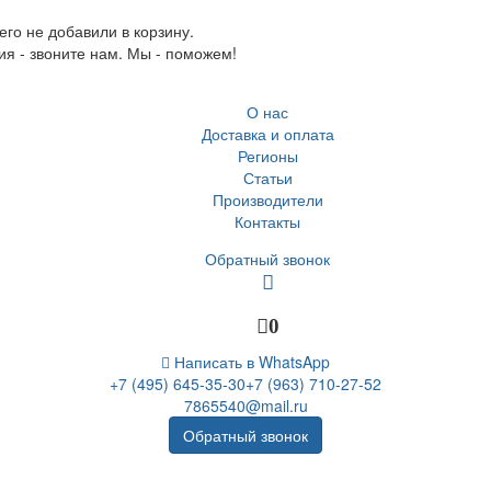
го не добавили в корзину.
ия - звоните нам. Мы - поможем!
О нас
Доставка и оплата
Регионы
Статьи
Производители
Контакты
Обратный звонок
0
Написать в WhatsApp
+7 (495) 645-35-30
+7 (963) 710-27-52
7865540@mail.ru
Обратный звонок