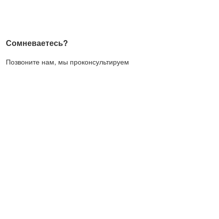
Сомневаетесь?
Позвоните нам, мы проконсультируем