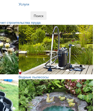
Услуги
Поиск
чет строительства пруда
Водные пылесосы