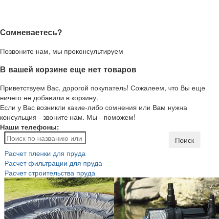
Сомневаетесь?
Позвоните нам, мы проконсультируем
В вашей корзине еще нет товаров
Приветствуем Вас, дорогой покупатель! Сожалеем, что Вы еще
ничего не добавили в корзину.
Если у Вас возникли какие-либо сомнения или Вам нужна
консульция - звоните нам. Мы - поможем!
Наши телефоны:
Поиск
Расчет пленки для пруда
Расчет фильтрации для пруда
Расчет строительства пруда