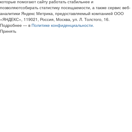
которые помогают сайту работать стабильнее и
позволяютсобирать статистику посещаемости, а также сервис веб-
аналитики Яндекс Метрика, предоставляемый компанией ООО
«ЯНДЕКС», 119021, Россия, Москва, ул. Л. Толстого, 16.
Подробнее — в
Политике конфиденциальности.
Принять