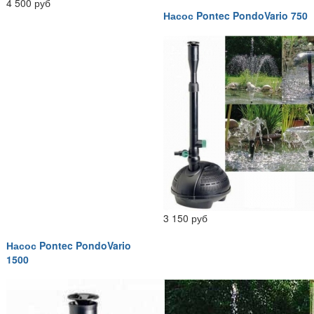
4 500 руб
Насос Pontec PondoVario 750
3 150 руб
Насос Pontec PondoVario
1500