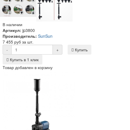
В наличии
Артикул:
jp3800
Производитель:
SunSun
7 455 руб за шт.
-
+
Купить
Купить в 1 клик
Товар добавлен в корзину