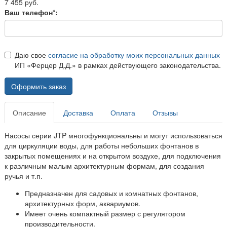
7 455 руб.
Ваш телефон*:
Даю свое
согласие на обработку моих персональных данных
ИП «Ферцер Д.Д.» в рамках действующего законодательства.
Оформить заказ
Описание
Доставка
Оплата
Отзывы
Насосы серии JTP многофункциональны и могут использоваться
для циркуляции воды, для работы небольших фонтанов в
закрытых помещениях и на открытом воздухе, для подключения
к различным малым архитектурным формам, для создания
ручья и т.п.
Предназначен для садовых и комнатных фонтанов,
архитектурных форм, аквариумов.
Имеет очень компактный размер с регулятором
производительности.