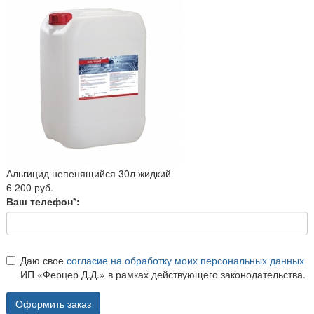
Альгицид непенящийся 30л жидкий
6 200 руб.
Ваш телефон*:
Даю свое
согласие на обработку моих персональных данных
ИП «Ферцер Д.Д.» в рамках действующего законодательства.
Оформить заказ