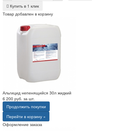
Купить в 1 клик
Товар добавлен в корзину
Альгицид непенящийся 30л жидкий
6 200 руб. за шт.
Продолжить покупки
Перейти в корзину »
Оформление заказа