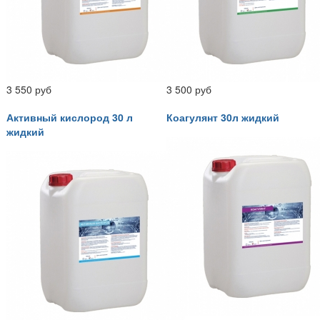
3 550 руб
3 500 руб
Активный кислород 30 л
Коагулянт 30л жидкий
жидкий