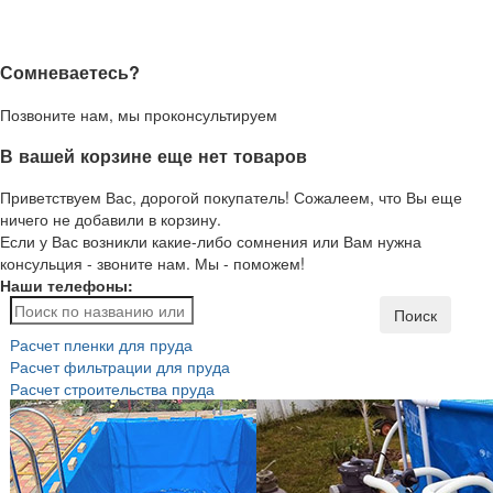
Сомневаетесь?
Позвоните нам, мы проконсультируем
В вашей корзине еще нет товаров
Приветствуем Вас, дорогой покупатель! Сожалеем, что Вы еще
ничего не добавили в корзину.
Если у Вас возникли какие-либо сомнения или Вам нужна
консульция - звоните нам. Мы - поможем!
Наши телефоны:
Поиск
Расчет пленки для пруда
Расчет фильтрации для пруда
Расчет строительства пруда