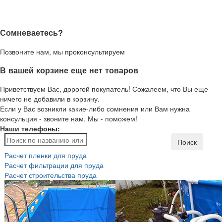
Сомневаетесь?
Позвоните нам, мы проконсультируем
В вашей корзине еще нет товаров
Приветствуем Вас, дорогой покупатель! Сожалеем, что Вы еще
ничего не добавили в корзину.
Если у Вас возникли какие-либо сомнения или Вам нужна
консульция - звоните нам. Мы - поможем!
Наши телефоны:
Поиск
Расчет пленки для пруда
Расчет фильтрации для пруда
Расчет строительства пруда