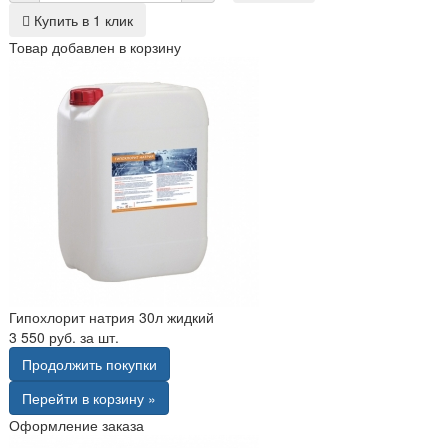
Купить в 1 клик
Товар добавлен в корзину
Гипохлорит натрия 30л жидкий
3 550 руб. за шт.
Продолжить покупки
Перейти в корзину »
Оформление заказа