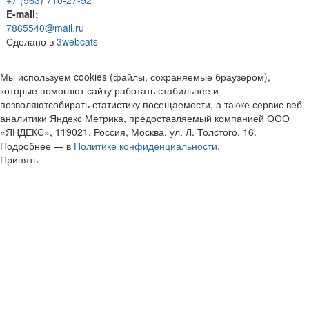
+7 (963) 710-27-52
E-mail:
7865540@mail.ru
Сделано в
3webcats
Мы используем cookies (файлы, сохраняемые браузером),
которые помогают сайту работать стабильнее и
позволяютсобирать статистику посещаемости, а также сервис веб-
аналитики Яндекс Метрика, предоставляемый компанией ООО
«ЯНДЕКС», 119021, Россия, Москва, ул. Л. Толстого, 16.
Подробнее — в
Политике конфиденциальности.
Принять