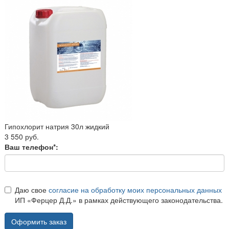
Гипохлорит натрия 30л жидкий
3 550 руб.
Ваш телефон*:
Даю свое
согласие на обработку моих персональных данных
ИП «Ферцер Д.Д.» в рамках действующего законодательства.
Оформить заказ