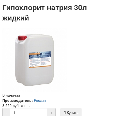
Гипохлорит натрия 30л
жидкий
В наличии
Производитель:
Россия
3 550 руб за шт.
-
+
Купить