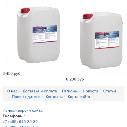
3 450 руб
6 200 руб
О нас
Доставка и оплата
Регионы
Новости
Статьи
Производители
Контакты
Карта сайта
Полная версия сайта
Телефоны:
+7 (495) 645-35-30