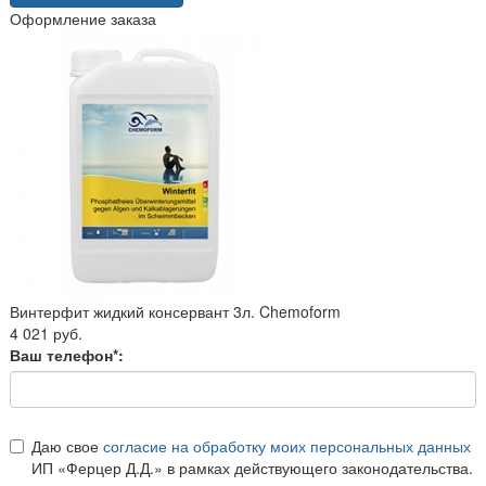
Оформление заказа
Винтерфит жидкий консервант 3л. Chemoform
4 021 руб.
Ваш телефон*:
Даю свое
согласие на обработку моих персональных данных
ИП «Ферцер Д.Д.» в рамках действующего законодательства.