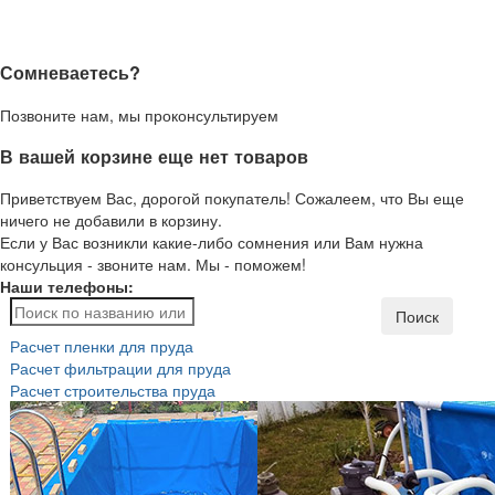
Сомневаетесь?
Позвоните нам, мы проконсультируем
В вашей корзине еще нет товаров
Приветствуем Вас, дорогой покупатель! Сожалеем, что Вы еще
ничего не добавили в корзину.
Если у Вас возникли какие-либо сомнения или Вам нужна
консульция - звоните нам. Мы - поможем!
Наши телефоны:
Поиск
Расчет пленки для пруда
Расчет фильтрации для пруда
Расчет строительства пруда