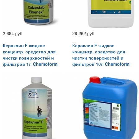
2 684 руб
29 262 руб
Кераклин F жидкое
Кераклин F жидкое
концентр. средство для
концентр. средство для
чистки поверхностей и
чистки поверхностей и
фильтров 1л Chemoform
фильтров 10л Chemoform