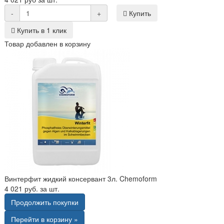
-
+
Купить
Купить в 1 клик
Товар добавлен в корзину
Винтерфит жидкий консервант 3л. Chemoform
4 021 руб. за шт.
Продолжить покупки
Перейти в корзину »