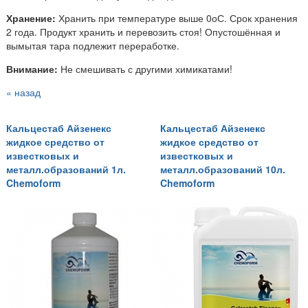
Хранение:
Хранить при температуре выше 0оС. Срок хранения
2 года. Продукт хранить и перевозить стоя! Опустошённая и
вымытая тара подлежит переработке.
Внимание:
Не смешивать с другими химикатами!
« назад
Кальцестаб Айзенекс
Кальцестаб Айзенекс
жидкое средство от
жидкое средство от
известковых и
известковых и
металл.образований 1л.
металл.образований 10л.
Chemoform
Chemoform