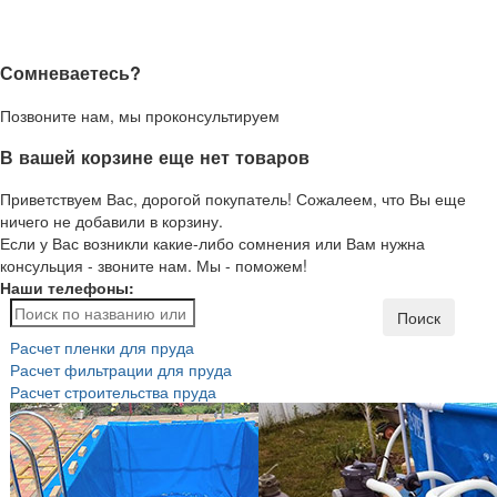
Сомневаетесь?
Позвоните нам, мы проконсультируем
В вашей корзине еще нет товаров
Приветствуем Вас, дорогой покупатель! Сожалеем, что Вы еще
ничего не добавили в корзину.
Если у Вас возникли какие-либо сомнения или Вам нужна
консульция - звоните нам. Мы - поможем!
Наши телефоны:
Поиск
Расчет пленки для пруда
Расчет фильтрации для пруда
Расчет строительства пруда