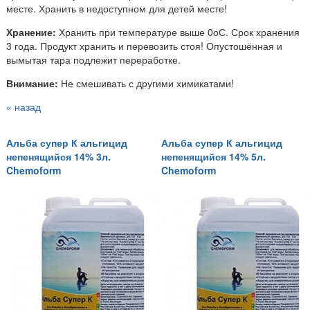
месте. Хранить в недоступном для детей месте!
Хранение:
Хранить при температуре выше 0оС. Срок хранения
3 года. Продукт хранить и перевозить стоя! Опустошённая и
вымытая тара подлежит переработке.
Внимание:
Не смешивать с другими химикатами!
« назад
Альба супер К альгицид
Альба супер К альгицид
непенящийся 14% 3л.
непенящийся 14% 5л.
Chemoform
Chemoform