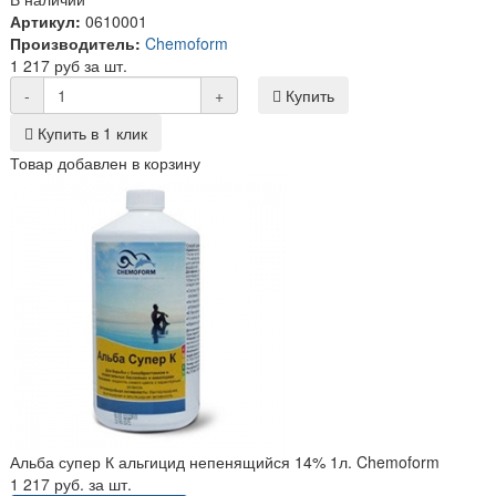
Артикул:
0610001
Производитель:
Chemoform
1 217 руб за шт.
-
+
Купить
Купить в 1 клик
Товар добавлен в корзину
Альба супер К альгицид непенящийся 14% 1л. Chemoform
1 217 руб. за шт.