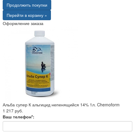
Продолжить покупки
Перейти в корзину »
Оформление заказа
Альба супер К альгицид непенящийся 14% 1л. Chemoform
1 217 руб.
Ваш телефон*: