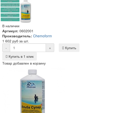
В наличии
Артикул:
0602001
Производитель:
Chemoform
1 602 руб за шт.
-
+
Купить
Купить в 1 клик
Товар добавлен в корзину