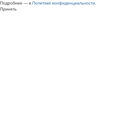
Подробнее — в
Политике конфиденциальности.
Принять