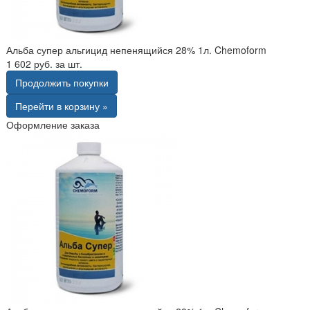
Альба супер альгицид непенящийся 28% 1л. Chemoform
1 602 руб. за шт.
Продолжить покупки
Перейти в корзину »
Оформление заказа