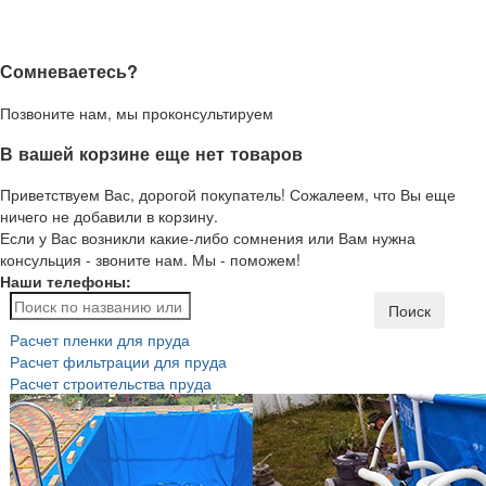
Сомневаетесь?
Позвоните нам, мы проконсультируем
В вашей корзине еще нет товаров
Приветствуем Вас, дорогой покупатель! Сожалеем, что Вы еще
ничего не добавили в корзину.
Если у Вас возникли какие-либо сомнения или Вам нужна
консульция - звоните нам. Мы - поможем!
Наши телефоны:
Поиск
Расчет пленки для пруда
Расчет фильтрации для пруда
Расчет строительства пруда