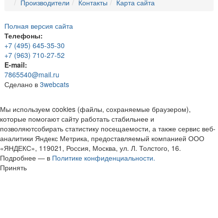
Производители
Контакты
Карта сайта
Полная версия сайта
Телефоны:
+7 (495) 645-35-30
+7 (963) 710-27-52
E-mail:
7865540@mail.ru
Сделано в
3webcats
Мы используем cookies (файлы, сохраняемые браузером),
которые помогают сайту работать стабильнее и
позволяютсобирать статистику посещаемости, а также сервис веб-
аналитики Яндекс Метрика, предоставляемый компанией ООО
«ЯНДЕКС», 119021, Россия, Москва, ул. Л. Толстого, 16.
Подробнее — в
Политике конфиденциальности.
Принять