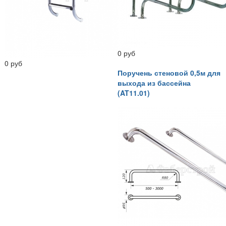
0 руб
0 руб
Поручень стеновой 0,5м для
выхода из бассейна
(AT11.01)