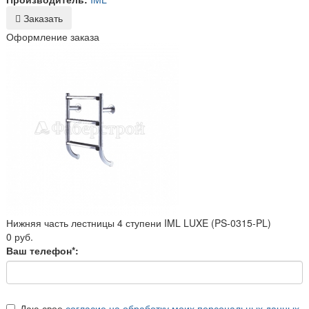
Заказать
Оформление заказа
Нижняя часть лестницы 4 ступени IML LUXE (PS-0315-PL)
0 руб.
Ваш телефон*:
Даю свое
согласие на обработку моих персональных данных