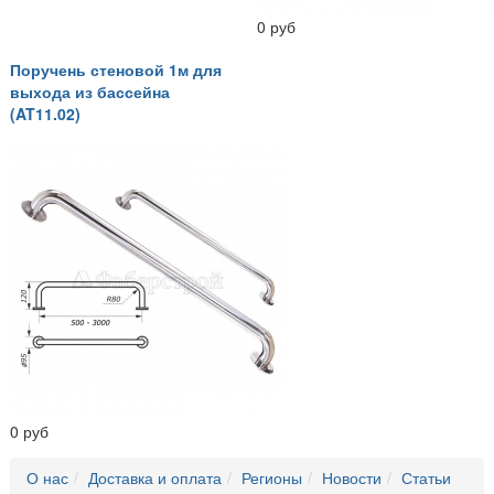
0 руб
Поручень стеновой 1м для
выхода из бассейна
(AT11.02)
0 руб
О нас
Доставка и оплата
Регионы
Новости
Статьи