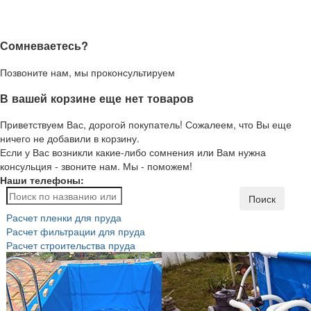
Сомневаетесь?
Позвоните нам, мы проконсультируем
В вашей корзине еще нет товаров
Приветствуем Вас, дорогой покупатель! Сожалеем, что Вы еще
ничего не добавили в корзину.
Если у Вас возникли какие-либо сомнения или Вам нужна
консульция - звоните нам. Мы - поможем!
Наши телефоны:
Поиск
Расчет пленки для пруда
Расчет фильтрации для пруда
Расчет строительства пруда