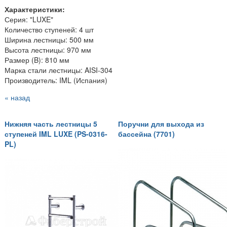
Характеристики:
Серия: "LUXE"
Количество ступеней: 4 шт
Ширина лестницы: 500 мм
Высота лестницы: 970 мм
Размер (B): 810 мм
Марка стали лестницы: AISI-304
Производитель: IML (Испания)
« назад
Нижняя часть лестницы 5
Поручни для выхода из
ступеней IML LUXE (PS-0316-
бассейна (7701)
PL)