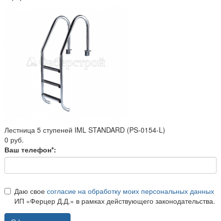
Лестница 5 ступеней IML STANDARD (PS-0154-L)
0 руб.
Ваш телефон*:
Даю свое
согласие на обработку моих персональных данных
ИП «Ферцер Д.Д.» в рамках действующего законодательства.