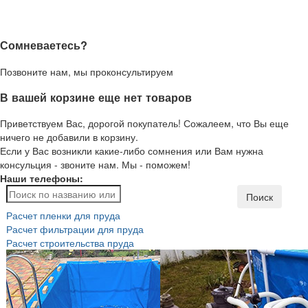
Сомневаетесь?
Позвоните нам, мы проконсультируем
В вашей корзине еще нет товаров
Приветствуем Вас, дорогой покупатель! Сожалеем, что Вы еще
ничего не добавили в корзину.
Если у Вас возникли какие-либо сомнения или Вам нужна
консульция - звоните нам. Мы - поможем!
Наши телефоны:
Поиск
Расчет пленки для пруда
Расчет фильтрации для пруда
Расчет строительства пруда