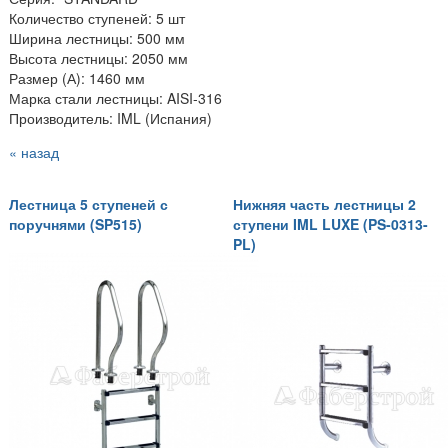
Количество ступеней: 5 шт
Ширина лестницы: 500 мм
Высота лестницы: 2050 мм
Размер (А): 1460 мм
Марка стали лестницы: AISI-316
Производитель: IML (Испания)
« назад
Лестница 5 ступеней с
Нижняя часть лестницы 2
поручнями (SP515)
ступени IML LUXE (PS-0313-
PL)