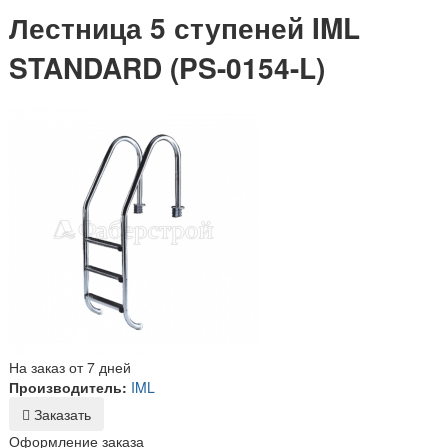
Лестница 5 ступеней IML
STANDARD (PS-0154-L)
На заказ от 7 дней
Производитель:
IML
Заказать
Оформление заказа