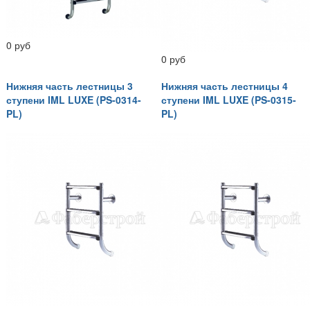
0 руб
0 руб
Нижняя часть лестницы 3
Нижняя часть лестницы 4
ступени IML LUXE (PS-0314-
ступени IML LUXE (PS-0315-
PL)
PL)