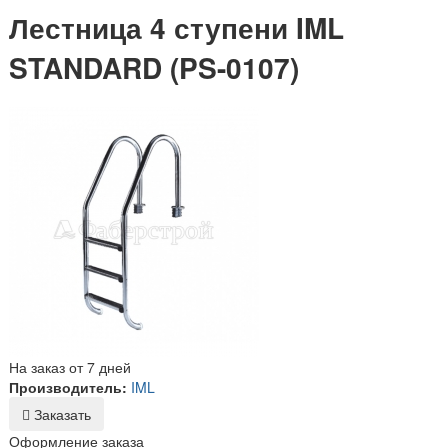
Лестница 4 ступени IML
STANDARD (PS-0107)
На заказ от 7 дней
Производитель:
IML
Заказать
Оформление заказа