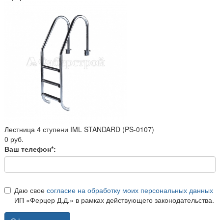
Лестница 4 ступени IML STANDARD (PS-0107)
0 руб.
Ваш телефон*:
Даю свое
согласие на обработку моих персональных данных
ИП «Ферцер Д.Д.» в рамках действующего законодательства.