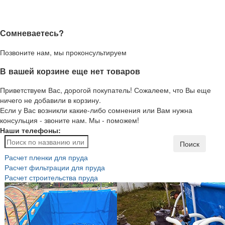
Сомневаетесь?
Позвоните нам, мы проконсультируем
В вашей корзине еще нет товаров
Приветствуем Вас, дорогой покупатель! Сожалеем, что Вы еще
ничего не добавили в корзину.
Если у Вас возникли какие-либо сомнения или Вам нужна
консульция - звоните нам. Мы - поможем!
Наши телефоны:
Поиск
Расчет пленки для пруда
Расчет фильтрации для пруда
Расчет строительства пруда