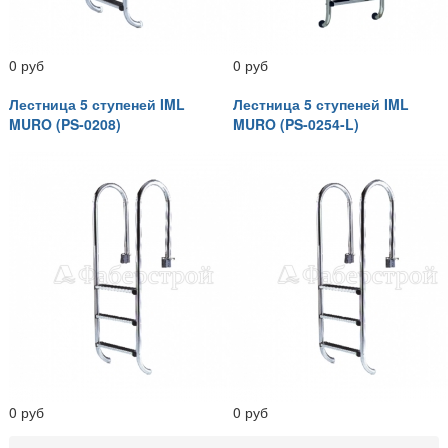
0 руб
0 руб
Лестница 5 ступеней IML
Лестница 5 ступеней IML
MURO (PS-0208)
MURO (PS-0254-L)
0 руб
0 руб