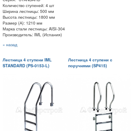
Количество ступеней: 4 шт
Ширина лестницы: 500 мм
Высота лестницы: 1800 мм
Размер (А): 1210 мм
Марка стали лестницы: AISI-304
Производитель: IML (Испания)
« назад
Лестница 4 ступени IML
Лестница 4 ступени с
STANDARD (PS-0153-L)
поручнями (SP415)