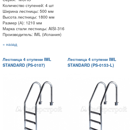
Количество ступеней: 4 шт
Ширина лестницы: 500 мм
Высота лестницы: 1800 мм
Размер (А): 1210 мм
Марка стали лестницы: AISI-316
Производитель: IML (Испания)
« назад
Лестница 4 ступени IML
Лестница 4 ступени IML
STANDARD (PS-0107)
STANDARD (PS-0153-L)