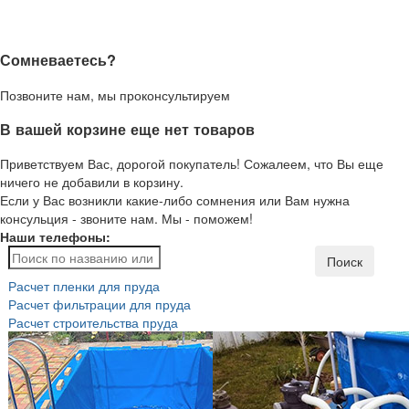
Сомневаетесь?
Позвоните нам, мы проконсультируем
В вашей корзине еще нет товаров
Приветствуем Вас, дорогой покупатель! Сожалеем, что Вы еще
ничего не добавили в корзину.
Если у Вас возникли какие-либо сомнения или Вам нужна
консульция - звоните нам. Мы - поможем!
Наши телефоны:
Поиск
Расчет пленки для пруда
Расчет фильтрации для пруда
Расчет строительства пруда