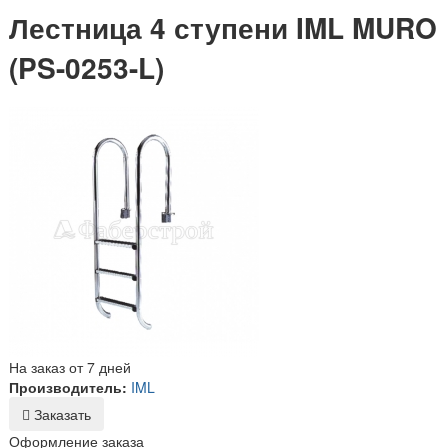
Лестница 4 ступени IML MURO
(PS-0253-L)
На заказ от 7 дней
Производитель:
IML
Заказать
Оформление заказа