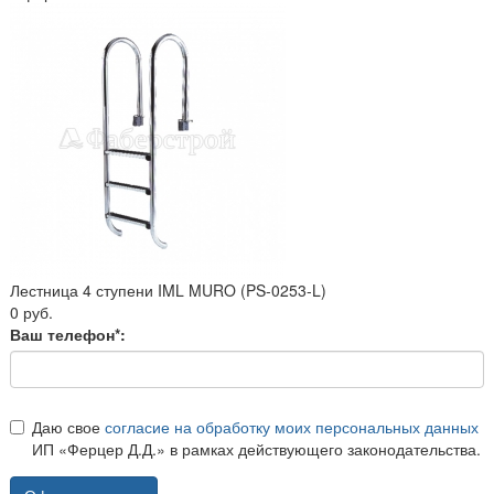
Лестница 4 ступени IML MURO (PS-0253-L)
0 руб.
Ваш телефон*:
Даю свое
согласие на обработку моих персональных данных
ИП «Ферцер Д.Д.» в рамках действующего законодательства.