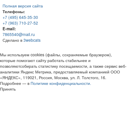
Полная версия сайта
Телефоны:
+7 (495) 645-35-30
+7 (963) 710-27-52
E-mail:
7865540@mail.ru
Сделано в
3webcats
Мы используем cookies (файлы, сохраняемые браузером),
которые помогают сайту работать стабильнее и
позволяютсобирать статистику посещаемости, а также сервис веб-
аналитики Яндекс Метрика, предоставляемый компанией ООО
«ЯНДЕКС», 119021, Россия, Москва, ул. Л. Толстого, 16.
Подробнее — в
Политике конфиденциальности.
Принять