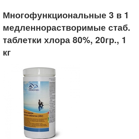
Многофункциональные 3 в 1
медленнорастворимые стаб.
таблетки хлора 80%, 20гр., 1
кг