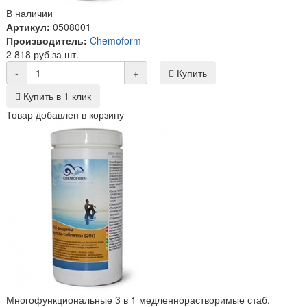
В наличии
Артикул:
0508001
Производитель:
Chemoform
2 818 руб за шт.
-
+
Купить
Купить в 1 клик
Товар добавлен в корзину
Многофункциональные 3 в 1 медленнорастворимые стаб.