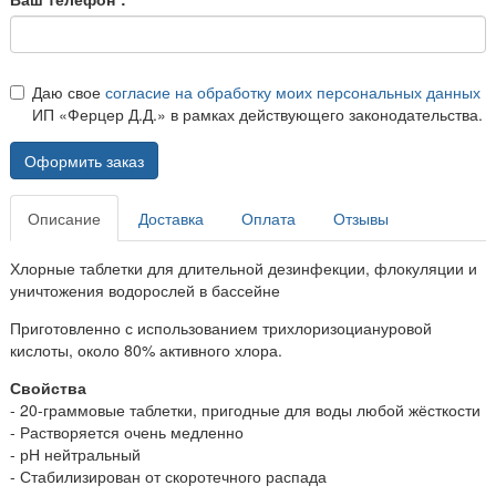
Даю свое
согласие на обработку моих персональных данных
ИП «Ферцер Д.Д.» в рамках действующего законодательства.
Оформить заказ
Описание
Доставка
Оплата
Отзывы
Хлорные таблетки для длительной дезинфекции, флокуляции и
уничтожения водорослей в бассейне
Приготовленно с использованием трихлоризоциануровой
кислоты, около 80% активного хлора.
Свойства
- 20-граммовые таблетки, пригодные для воды любой жёсткости
- Растворяется очень медленно
- рН нейтральный
- Стабилизирован от скоротечного распада