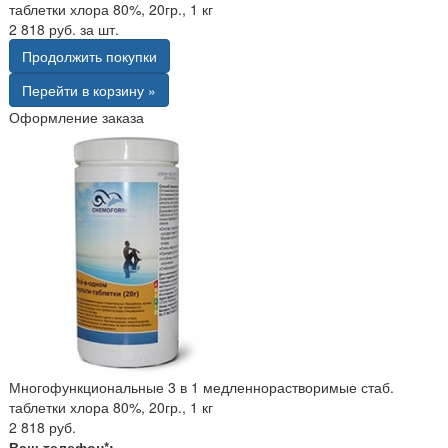
таблетки хлора 80%, 20гр., 1 кг
2 818 руб. за шт.
Продолжить покупки
Перейти в корзину »
Оформление заказа
Многофункциональные 3 в 1 медленнорастворимые стаб.
таблетки хлора 80%, 20гр., 1 кг
2 818 руб.
Ваш телефон*: