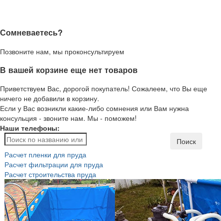
Сомневаетесь?
Позвоните нам, мы проконсультируем
В вашей корзине еще нет товаров
Приветствуем Вас, дорогой покупатель! Сожалеем, что Вы еще
ничего не добавили в корзину.
Если у Вас возникли какие-либо сомнения или Вам нужна
консульция - звоните нам. Мы - поможем!
Наши телефоны:
Поиск
Расчет пленки для пруда
Расчет фильтрации для пруда
Расчет строительства пруда