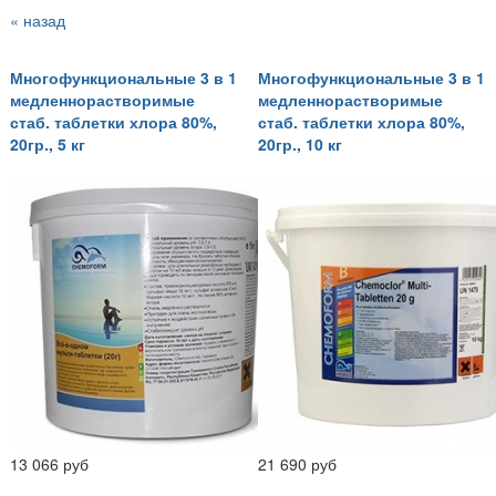
« назад
Многофункциональные 3 в 1
Многофункциональные 3 в 1
медленнорастворимые
медленнорастворимые
стаб. таблетки хлора 80%,
стаб. таблетки хлора 80%,
20гр., 5 кг
20гр., 10 кг
13 066 руб
21 690 руб