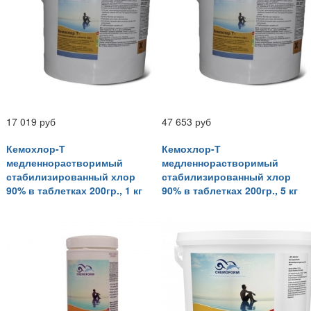
17 019 руб
47 653 руб
Кемохлор-Т
Кемохлор-Т
медленнорастворимый
медленнорастворимый
стабилизированный хлор
стабилизированный хлор
90% в таблетках 200гр., 1 кг
90% в таблетках 200гр., 5 кг