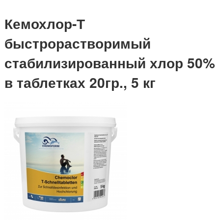
Кемохлор-Т
быстрорастворимый
стабилизированный хлор 50%
в таблетках 20гр., 5 кг