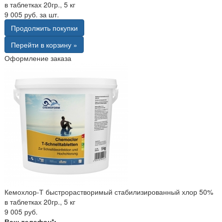
в таблетках 20гр., 5 кг
9 005 руб. за шт.
Продолжить покупки
Перейти в корзину »
Оформление заказа
Кемохлор-Т быстрорастворимый стабилизированный хлор 50%
в таблетках 20гр., 5 кг
9 005 руб.
Ваш телефон*: