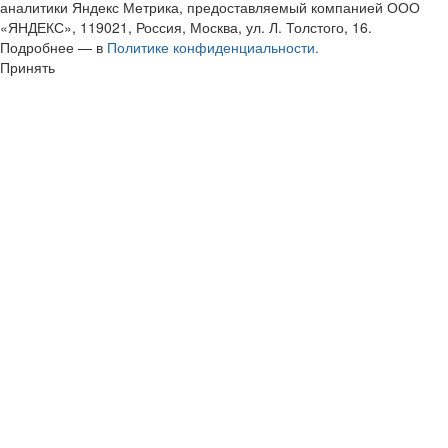
аналитики Яндекс Метрика, предоставляемый компанией ООО
«ЯНДЕКС», 119021, Россия, Москва, ул. Л. Толстого, 16.
Подробнее — в
Политике конфиденциальности.
Принять