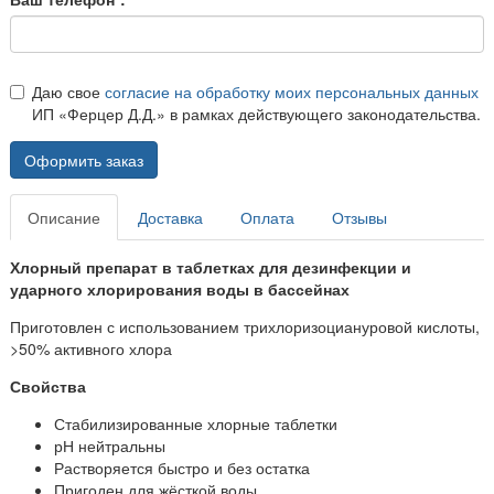
Даю свое
согласие на обработку моих персональных данных
ИП «Ферцер Д.Д.» в рамках действующего законодательства.
Оформить заказ
Описание
Доставка
Оплата
Отзывы
Хлорный препарат в таблетках для дезинфекции и
ударного хлорирования воды в бассейнах
Приготовлен с использованием трихлоризоциануровой кислоты,
>50% активного хлора
Свойства
Стабилизированные хлорные таблетки
рН нейтральны
Растворяется быстро и без остатка
Пригоден для жёсткой воды