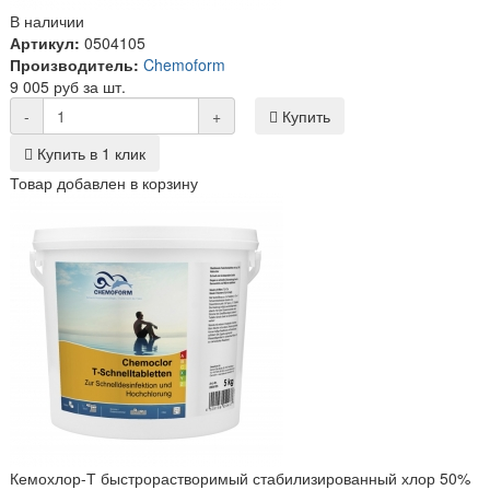
В наличии
Артикул:
0504105
Производитель:
Chemoform
9 005 руб за шт.
-
+
Купить
Купить в 1 клик
Товар добавлен в корзину
Кемохлор-Т быстрорастворимый стабилизированный хлор 50%