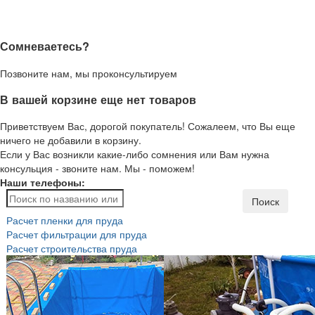
Сомневаетесь?
Позвоните нам, мы проконсультируем
В вашей корзине еще нет товаров
Приветствуем Вас, дорогой покупатель! Сожалеем, что Вы еще
ничего не добавили в корзину.
Если у Вас возникли какие-либо сомнения или Вам нужна
консульция - звоните нам. Мы - поможем!
Наши телефоны:
Поиск
Расчет пленки для пруда
Расчет фильтрации для пруда
Расчет строительства пруда